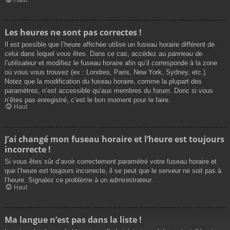
Les heures ne sont pas correctes !
Il est possible que l’heure affichée utilise un fuseau horaire différent de
celui dans lequel vous êtes. Dans ce cas, accédez au
panneau de
l’utilisateur
et modifiez le fuseau horaire afin qu’il corresponde à la zone
où vous vous trouvez (ex : Londres, Paris, New York, Sydney, etc.).
Notez que la modification du fuseau horaire, comme la plupart des
paramètres, n’est accessible qu’aux membres du forum. Donc si vous
n’êtes pas enregistré, c’est le bon moment pour le faire.
Haut
J’ai changé mon fuseau horaire et l’heure est toujours
incorrecte !
Si vous êtes sûr d’avoir correctement paramétré votre fuseau horaire et
que l’heure est toujours incorrecte, il se peut que le serveur ne soit pas à
l’heure. Signalez ce problème à un administrateur.
Haut
Ma langue n’est pas dans la liste !