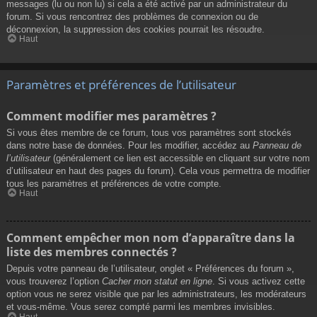
messages (lu ou non lu) si cela a été activé par un administrateur du
forum. Si vous rencontrez des problèmes de connexion ou de
déconnexion, la suppression des cookies pourrait les résoudre.
Haut
Paramètres et préférences de l’utilisateur
Comment modifier mes paramètres ?
Si vous êtes membre de ce forum, tous vos paramètres sont stockés
dans notre base de données. Pour les modifier, accédez au
Panneau de
l’utilisateur
(généralement ce lien est accessible en cliquant sur votre nom
d’utilisateur en haut des pages du forum). Cela vous permettra de modifier
tous les paramètres et préférences de votre compte.
Haut
Comment empêcher mon nom d’apparaître dans la
liste des membres connectés ?
Depuis votre panneau de l’utilisateur, onglet « Préférences du forum »,
vous trouverez l’option
Cacher mon statut en ligne
. Si vous activez cette
option vous ne serez visible que par les administrateurs, les modérateurs
et vous-même. Vous serez compté parmi les membres invisibles.
Haut