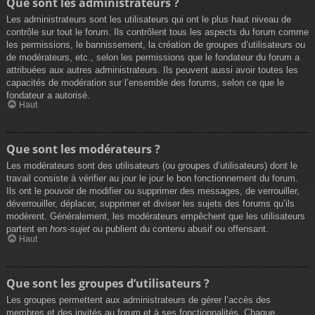
Que sont les administrateurs ?
Les administrateurs sont les utilisateurs qui ont le plus haut niveau de
contrôle sur tout le forum. Ils contrôlent tous les aspects du forum comme
les permissions, le bannissement, la création de groupes d’utilisateurs ou
de modérateurs, etc., selon les permissions que le fondateur du forum a
attribuées aux autres administrateurs. Ils peuvent aussi avoir toutes les
capacités de modération sur l’ensemble des forums, selon ce que le
fondateur a autorisé.
Haut
Que sont les modérateurs ?
Les modérateurs sont des utilisateurs (ou groupes d’utilisateurs) dont le
travail consiste à vérifier au jour le jour le bon fonctionnement du forum.
Ils ont le pouvoir de modifier ou supprimer des messages, de verrouiller,
déverrouiller, déplacer, supprimer et diviser les sujets des forums qu’ils
modèrent. Généralement, les modérateurs empêchent que les utilisateurs
partent en
hors-sujet
ou publient du contenu abusif ou offensant.
Haut
Que sont les groupes d’utilisateurs ?
Les groupes permettent aux administrateurs de gérer l’accès des
membres et des invités au forum et à ses fonctionnalités. Chaque