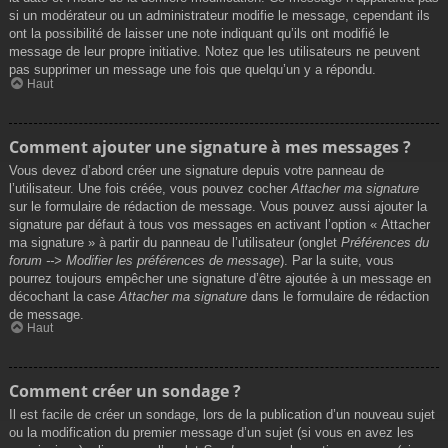
si un modérateur ou un administrateur modifie le message, cependant ils
ont la possibilité de laisser une note indiquant qu’ils ont modifié le
message de leur propre initiative. Notez que les utilisateurs ne peuvent
pas supprimer un message une fois que quelqu’un y a répondu.
Haut
Comment ajouter une signature à mes messages ?
Vous devez d’abord créer une signature depuis votre panneau de
l’utilisateur. Une fois créée, vous pouvez cocher
Attacher ma signature
sur le formulaire de rédaction de message. Vous pouvez aussi ajouter la
signature par défaut à tous vos messages en activant l’option « Attacher
ma signature » à partir du panneau de l’utilisateur (onglet
Préférences du
forum --> Modifier les préférences de message
). Par la suite, vous
pourrez toujours empêcher une signature d’être ajoutée à un message en
décochant la case
Attacher ma signature
dans le formulaire de rédaction
de message.
Haut
Comment créer un sondage ?
Il est facile de créer un sondage, lors de la publication d’un nouveau sujet
ou la modification du premier message d’un sujet (si vous en avez les