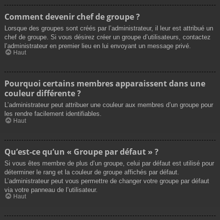
Comment devenir chef de groupe ?
Lorsque des groupes sont créés par l’administrateur, il leur est attribué un
chef de groupe. Si vous désirez créer un groupe d’utilisateurs, contactez
l’administrateur en premier lieu en lui envoyant un message privé.
Haut
Pourquoi certains membres apparaissent dans une
couleur différente ?
L’administrateur peut attribuer une couleur aux membres d’un groupe pour
les rendre facilement identifiables.
Haut
Qu’est-ce qu’un « Groupe par défaut » ?
Si vous êtes membre de plus d’un groupe, celui par défaut est utilisé pour
déterminer le rang et la couleur de groupe affichés par défaut.
L’administrateur peut vous permettre de changer votre groupe par défaut
via votre panneau de l’utilisateur.
Haut