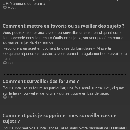
« Préférences du forum ».
Haut
Comment mettre en favoris ou surveiller des sujets ?
Vous pouvez ajouter aux favoris ou surveiller un sujet en cliquant sur le
lien approprié dans le menu « Outils de sujet », souvent placé en haut et
en bas du sujet de discussion.
Répondre à un sujet en cochant la case du formulaire « M’avertir
lorsqu’une réponse est postée » vous permettra également de surveiller le
sujet.
Haut
Comment surveiller des forums ?
Pour surveiller un forum en particulier, une fois entré sur celui-ci, cliquez
sur le lien « Surveiller ce forum » qui se trouve en bas de page.
Haut
Comment puis-je supprimer mes surveillances de
sujets ?
Pour supprimer vos surveillances, allez dans votre panneau de l’utilisateur