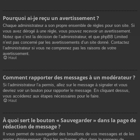
Pourquoi ai-je reçu un avertissement ?
Chaque administrateur a son propre ensemble de règles pour son site. Si
vous avez dérogé à une règle, vous pouvez recevoir un avertissement.
Notez que c’est la décision de l’administrateur, et que phpBB Limited
n’est pas concerné par les avertissements d’un site donné. Contactez
l’administrateur si vous ne comprenez pas les raisons de votre
avertissement.
Haut
Comment rapporter des messages à un modérateur ?
Si l’administrateur l’a permis, allez sur le message à signaler et vous
devriez voir un bouton pour rapporter le message. En cliquant dessus,
vous accéderez aux étapes nécessaires pour le faire.
Haut
À quoi sert le bouton « Sauvegarder » dans la page de
rédaction de message ?
Il vous permet de sauvegarder des brouillons de vos messages et de les
poster ultérieurement. Pour les recharger, allez dans le panneau de