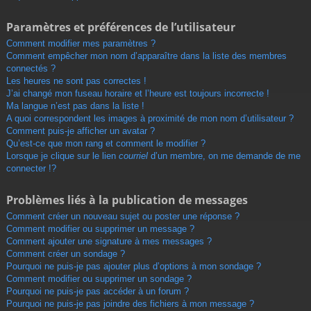
Paramètres et préférences de l’utilisateur
Comment modifier mes paramètres ?
Comment empêcher mon nom d’apparaître dans la liste des membres
connectés ?
Les heures ne sont pas correctes !
J’ai changé mon fuseau horaire et l’heure est toujours incorrecte !
Ma langue n’est pas dans la liste !
A quoi correspondent les images à proximité de mon nom d’utilisateur ?
Comment puis-je afficher un avatar ?
Qu’est-ce que mon rang et comment le modifier ?
Lorsque je clique sur le lien
courriel
d’un membre, on me demande de me
connecter !?
Problèmes liés à la publication de messages
Comment créer un nouveau sujet ou poster une réponse ?
Comment modifier ou supprimer un message ?
Comment ajouter une signature à mes messages ?
Comment créer un sondage ?
Pourquoi ne puis-je pas ajouter plus d’options à mon sondage ?
Comment modifier ou supprimer un sondage ?
Pourquoi ne puis-je pas accéder à un forum ?
Pourquoi ne puis-je pas joindre des fichiers à mon message ?