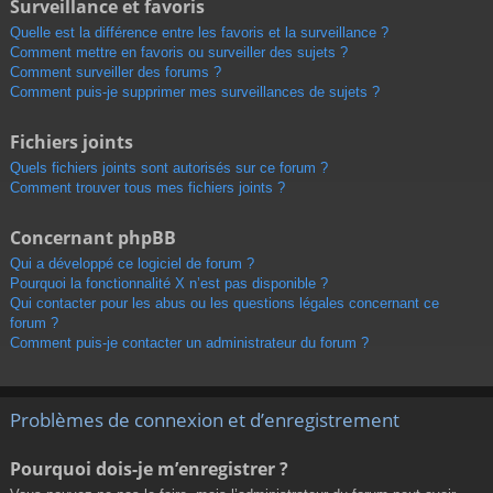
Surveillance et favoris
Quelle est la différence entre les favoris et la surveillance ?
Comment mettre en favoris ou surveiller des sujets ?
Comment surveiller des forums ?
Comment puis-je supprimer mes surveillances de sujets ?
Fichiers joints
Quels fichiers joints sont autorisés sur ce forum ?
Comment trouver tous mes fichiers joints ?
Concernant phpBB
Qui a développé ce logiciel de forum ?
Pourquoi la fonctionnalité X n’est pas disponible ?
Qui contacter pour les abus ou les questions légales concernant ce
forum ?
Comment puis-je contacter un administrateur du forum ?
Problèmes de connexion et d’enregistrement
Pourquoi dois-je m’enregistrer ?