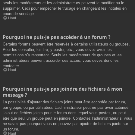
seuls les modérateurs et les administrateurs peuvent le modifier ou le
supprimer. Ceci pour empêcher le trucage en changeant les intitulés en
cours de sondage.
Haut
Pourquoi ne puis-je pas accéder à un forum ?
Certains forums peuvent être réservés à certains utilisateurs ou groupes.
Pour les consulter, les lire, y poster, etc., vous devez avoir les
permissions s’y rapportant. Seuls les modérateurs de groupes et les
administrateurs peuvent accorder ces accès, vous devez donc les
contacter.
Haut
Pourquoi ne puis-je pas joindre des fichiers à mon
message ?
La possibilité d’ajouter des fichiers joints peut être accordée par forum,
par groupe, ou par utilisateur. L’administrateur peut ne pas avoir autorisé
l’ajout de fichiers joints pour le forum dans lequel vous postez, ou peut-
être que seul un groupe peut en joindre. Contactez l’administrateur si vous
ne savez pas pourquoi vous ne pouvez pas ajouter de fichiers joints sur
un forum.
Haut