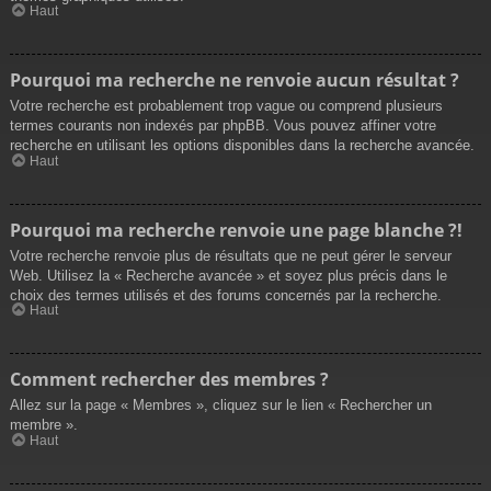
Haut
Pourquoi ma recherche ne renvoie aucun résultat ?
Votre recherche est probablement trop vague ou comprend plusieurs
termes courants non indexés par phpBB. Vous pouvez affiner votre
recherche en utilisant les options disponibles dans la recherche avancée.
Haut
Pourquoi ma recherche renvoie une page blanche ?!
Votre recherche renvoie plus de résultats que ne peut gérer le serveur
Web. Utilisez la « Recherche avancée » et soyez plus précis dans le
choix des termes utilisés et des forums concernés par la recherche.
Haut
Comment rechercher des membres ?
Allez sur la page « Membres », cliquez sur le lien « Rechercher un
membre ».
Haut