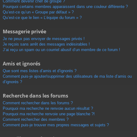
Comment devenir chef de groupe ?
Pourquoi certains membres apparaissent dans une couleur différente ?
Qu’est-ce qu’un « Groupe par défaut » ?
Qu’est-ce que le lien « L’équipe du forum » ?
Messagerie privée
Je ne peux pas envoyer de messages privés !
Je reçois sans arrêt des messages indésirables !
J’ai reçu un spam ou un courriel abusif d’un membre de ce forum !
Amis et ignorés
Que sont mes listes d’amis et d’ignorés ?
Comment puis-je ajouter/supprimer des utilisateurs de ma liste d’amis ou
d’ignorés ?
Recherche dans les forums
Comment rechercher dans les forums ?
Pourquoi ma recherche ne renvoie aucun résultat ?
Pourquoi ma recherche renvoie une page blanche ?!
Comment rechercher des membres ?
Comment puis-je trouver mes propres messages et sujets ?