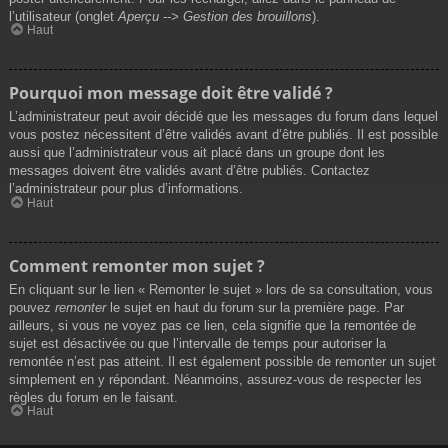
l’utilisateur (onglet
Aperçu --> Gestion des brouillons
).
Haut
Pourquoi mon message doit être validé ?
L’administrateur peut avoir décidé que les messages du forum dans lequel
vous postez nécessitent d’être validés avant d’être publiés. Il est possible
aussi que l’administrateur vous ait placé dans un groupe dont les
messages doivent être validés avant d’être publiés. Contactez
l’administrateur pour plus d’informations.
Haut
Comment remonter mon sujet ?
En cliquant sur le lien « Remonter le sujet » lors de sa consultation, vous
pouvez
remonter
le sujet en haut du forum sur la première page. Par
ailleurs, si vous ne voyez pas ce lien, cela signifie que la remontée de
sujet est désactivée ou que l’intervalle de temps pour autoriser la
remontée n’est pas atteint. Il est également possible de remonter un sujet
simplement en y répondant. Néanmoins, assurez-vous de respecter les
règles du forum en le faisant.
Haut