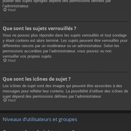
publier des sujets épinglés dépend des permissions définies par
l’administrateur.
Haut
Que sont les sujets verrouillés ?
Vous ne pouvez plus répondre dans les sujets verrouillés et tout sondage
y étant contenu est alors terminé. Les sujets peuvent être verrouillés pour
différentes raisons par un modérateur ou un administrateur. Selon les
permissions accordées par l’administrateur, vous pouvez ou non
verrouiller vos propres sujets.
Haut
Que sont les icônes de sujet ?
Les icônes de sujet sont des images qui peuvent être associées à des
messages pour refléter leur contenu. La possibilité d’utiliser des icônes de
sujet dépend des permissions définies par l’administrateur.
Haut
Niveaux d’utilisateurs et groupes