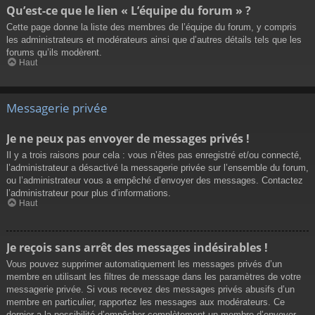
Qu’est-ce que le lien « L’équipe du forum » ?
Cette page donne la liste des membres de l’équipe du forum, y compris
les administrateurs et modérateurs ainsi que d’autres détails tels que les
forums qu’ils modèrent.
Haut
Messagerie privée
Je ne peux pas envoyer de messages privés !
Il y a trois raisons pour cela : vous n’êtes pas enregistré et/ou connecté,
l’administrateur a désactivé la messagerie privée sur l’ensemble du forum,
ou l’administrateur vous a empêché d’envoyer des messages. Contactez
l’administrateur pour plus d’informations.
Haut
Je reçois sans arrêt des messages indésirables !
Vous pouvez supprimer automatiquement les messages privés d’un
membre en utilisant les filtres de message dans les paramètres de votre
messagerie privée. Si vous recevez des messages privés abusifs d’un
membre en particulier, rapportez les messages aux modérateurs. Ce
dernier a la possibilité d’empêcher complètement un membre d’envoyer