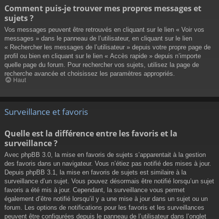
Comment puis-je trouver mes propres messages et
sujets ?
Vos messages peuvent être retrouvés en cliquant sur le lien « Voir vos
messages » dans le panneau de l’utilisateur, en cliquant sur le lien
« Rechercher les messages de l’utilisateur » depuis votre propre page de
profil ou bien en cliquant sur le lien « Accès rapide » depuis n’importe
quelle page du forum. Pour rechercher vos sujets, utilisez la page de
recherche avancée et choisissez les paramètres appropriés.
Haut
Surveillance et favoris
Quelle est la différence entre les favoris et la
surveillance ?
Avec phpBB 3.0, la mise en favoris de sujets s’apparentait à la gestion
des favoris dans un navigateur. Vous n’étiez pas notifié des mises à jour.
Depuis phpBB 3.1, la mise en favoris de sujets est similaire à la
surveillance d’un sujet. Vous pouvez désormais être notifié lorsqu’un sujet
favoris a été mis à jour. Cependant, la surveillance vous permet
également d’être notifié lorsqu’il y a une mise à jour dans un sujet ou un
forum. Les options de notifications pour les favoris et les surveillances
peuvent être configurées depuis le panneau de l’utilisateur dans l’onglet