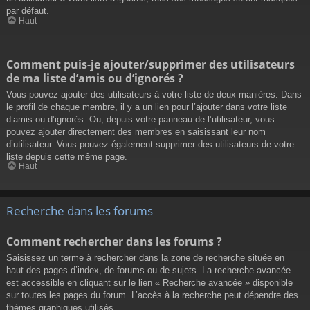
par défaut.
Haut
Comment puis-je ajouter/supprimer des utilisateurs
de ma liste d’amis ou d’ignorés ?
Vous pouvez ajouter des utilisateurs à votre liste de deux manières. Dans
le profil de chaque membre, il y a un lien pour l’ajouter dans votre liste
d’amis ou d’ignorés. Ou, depuis votre panneau de l’utilisateur, vous
pouvez ajouter directement des membres en saisissant leur nom
d’utilisateur. Vous pouvez également supprimer des utilisateurs de votre
liste depuis cette même page.
Haut
Recherche dans les forums
Comment rechercher dans les forums ?
Saisissez un terme à rechercher dans la zone de recherche située en
haut des pages d’index, de forums ou de sujets. La recherche avancée
est accessible en cliquant sur le lien « Recherche avancée » disponible
sur toutes les pages du forum. L’accès à la recherche peut dépendre des
thèmes graphiques utilisés.