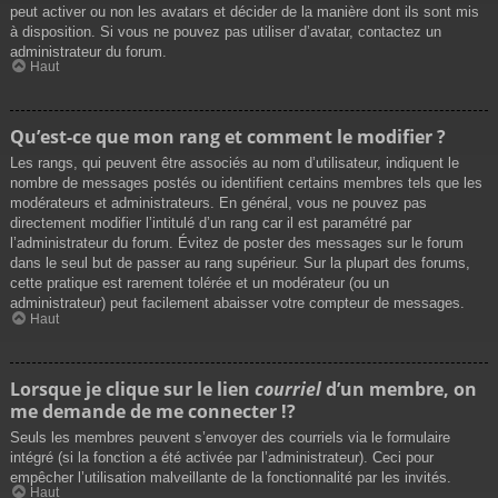
peut activer ou non les avatars et décider de la manière dont ils sont mis
à disposition. Si vous ne pouvez pas utiliser d’avatar, contactez un
administrateur du forum.
Haut
Qu’est-ce que mon rang et comment le modifier ?
Les rangs, qui peuvent être associés au nom d’utilisateur, indiquent le
nombre de messages postés ou identifient certains membres tels que les
modérateurs et administrateurs. En général, vous ne pouvez pas
directement modifier l’intitulé d’un rang car il est paramétré par
l’administrateur du forum. Évitez de poster des messages sur le forum
dans le seul but de passer au rang supérieur. Sur la plupart des forums,
cette pratique est rarement tolérée et un modérateur (ou un
administrateur) peut facilement abaisser votre compteur de messages.
Haut
Lorsque je clique sur le lien
courriel
d’un membre, on
me demande de me connecter !?
Seuls les membres peuvent s’envoyer des courriels via le formulaire
intégré (si la fonction a été activée par l’administrateur). Ceci pour
empêcher l’utilisation malveillante de la fonctionnalité par les invités.
Haut