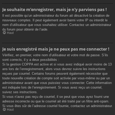
Je souhaite m’enregistrer, mais je n’y parviens pas !
Il est possible qu’un administrateur du forum ait désactivé la création de
nouveaux comptes. Il peut également avoir banni votre IP ou interdit le
nom d’utilisateur que vous souhaitez utiliser. Contactez un administrateur
du forum pour obtenir de l’aide.
Haut
Je suis enregistré mais je ne peux pas me connecter !
Vérifiez, en premier, votre nom d’utilisateur et votre mot de passe. S’ils
sont corrects, il y a deux possibilités :
Si la gestion COPPA est active et si vous avez indiqué avoir moins de 13
ans lors de l’enregistrement, alors vous devrez suivre les instructions
reçues par courriel. Certains forums peuvent également nécessiter que
toute nouvelle création de compte soit activée par vous-même ou par un
administrateur avant que vous puissiez vous connecter. Cette information
est indiquée lors de l’enregistrement. Si vous avez reçu un courriel,
suivez ses instructions.
Si vous n’avez pas reçu de courriel, il se peut que vous ayez fourni une
adresse incorrecte ou que le courriel ait été traité par un filtre anti-spam.
Si vous êtes sûr de l’adresse courriel fournie, contactez un administrateur.
Haut