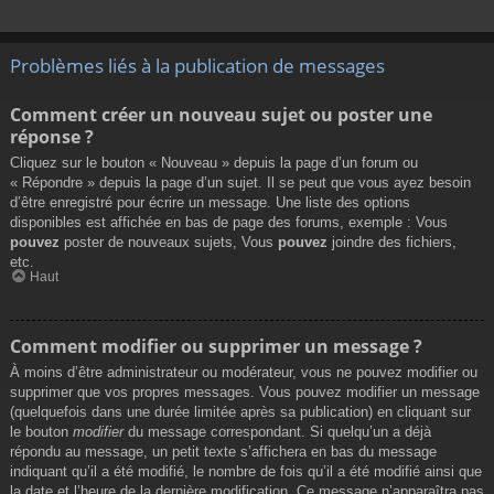
Problèmes liés à la publication de messages
Comment créer un nouveau sujet ou poster une
réponse ?
Cliquez sur le bouton « Nouveau » depuis la page d’un forum ou
« Répondre » depuis la page d’un sujet. Il se peut que vous ayez besoin
d’être enregistré pour écrire un message. Une liste des options
disponibles est affichée en bas de page des forums, exemple : Vous
pouvez
poster de nouveaux sujets, Vous
pouvez
joindre des fichiers,
etc.
Haut
Comment modifier ou supprimer un message ?
À moins d’être administrateur ou modérateur, vous ne pouvez modifier ou
supprimer que vos propres messages. Vous pouvez modifier un message
(quelquefois dans une durée limitée après sa publication) en cliquant sur
le bouton
modifier
du message correspondant. Si quelqu’un a déjà
répondu au message, un petit texte s’affichera en bas du message
indiquant qu’il a été modifié, le nombre de fois qu’il a été modifié ainsi que
la date et l’heure de la dernière modification. Ce message n’apparaîtra pas