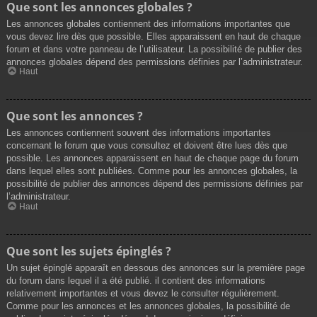
Que sont les annonces globales ?
Les annonces globales contiennent des informations importantes que
vous devez lire dès que possible. Elles apparaissent en haut de chaque
forum et dans votre panneau de l’utilisateur. La possibilité de publier des
annonces globales dépend des permissions définies par l’administrateur.
Haut
Que sont les annonces ?
Les annonces contiennent souvent des informations importantes
concernant le forum que vous consultez et doivent être lues dès que
possible. Les annonces apparaissent en haut de chaque page du forum
dans lequel elles sont publiées. Comme pour les annonces globales, la
possibilité de publier des annonces dépend des permissions définies par
l’administrateur.
Haut
Que sont les sujets épinglés ?
Un sujet épinglé apparaît en dessous des annonces sur la première page
du forum dans lequel il a été publié. il contient des informations
relativement importantes et vous devez le consulter régulièrement.
Comme pour les annonces et les annonces globales, la possibilité de