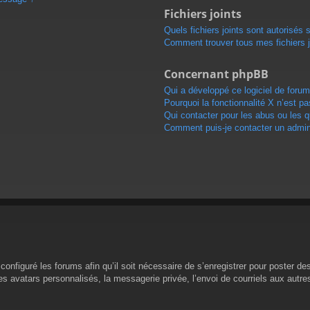
Fichiers joints
Quels fichiers joints sont autorisés 
Comment trouver tous mes fichiers j
Concernant phpBB
Qui a développé ce logiciel de forum
Pourquoi la fonctionnalité X n’est pa
Qui contacter pour les abus ou les 
Comment puis-je contacter un admini
configuré les forums afin qu’il soit nécessaire de s’enregistrer pour poster d
s avatars personnalisés, la messagerie privée, l’envoi de courriels aux autr