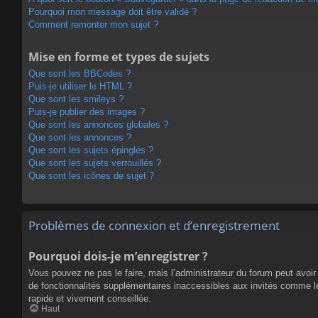
Pourquoi mon message doit être validé ?
Comment remonter mon sujet ?
Mise en forme et types de sujets
Que sont les BBCodes ?
Puis-je utiliser le HTML ?
Que sont les smileys ?
Puis-je publier des images ?
Que sont les annonces globales ?
Que sont les annonces ?
Que sont les sujets épinglés ?
Que sont les sujets verrouillés ?
Que sont les icônes de sujet ?
Problèmes de connexion et d’enregistrement
Pourquoi dois-je m’enregistrer ?
Vous pouvez ne pas le faire, mais l’administrateur du forum peut avoir 
de fonctionnalités supplémentaires inaccessibles aux invités comme le
rapide et vivement conseillée.
Haut