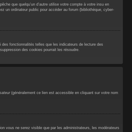
che que quelqu’un d’autre utilise votre compte à votre insu en
ez un ordinateur public pour accéder au forum (bibliothèque, cyber-
des fonctionnalités telles que les indicateurs de lecture des
suppression des cookies pourrait les résoudre.
isateur
(généralement ce lien est accessible en cliquant sur votre nom
tion vous ne serez visible que par les administrateurs, les modérateurs