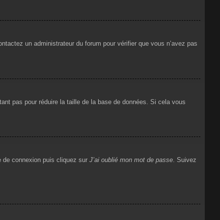
 contactez un administrateur du forum pour vérifier que vous n’avez pas
ant pas pour réduire la taille de la base de données. Si cela vous
ge de connexion puis cliquez sur
J’ai oublié mon mot de passe
. Suivez