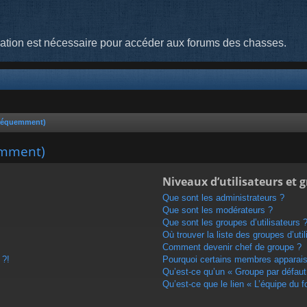
cation est nécessaire pour accéder aux forums des chasses.
fréquemment)
emment)
Niveaux d’utilisateurs et 
Que sont les administrateurs ?
Que sont les modérateurs ?
Que sont les groupes d’utilisateurs 
Où trouver la liste des groupes d’uti
Comment devenir chef de groupe ?
 ?!
Pourquoi certains membres apparaiss
Qu’est-ce qu’un « Groupe par défaut
Qu’est-ce que le lien « L’équipe du 