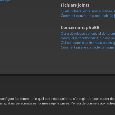
Fichiers joints
Quels fichiers joints sont autorisés 
Comment trouver tous mes fichiers j
Concernant phpBB
Qui a développé ce logiciel de forum
Pourquoi la fonctionnalité X n’est pa
Qui contacter pour les abus ou les 
Comment puis-je contacter un admini
configuré les forums afin qu’il soit nécessaire de s’enregistrer pour poster d
s avatars personnalisés, la messagerie privée, l’envoi de courriels aux autr