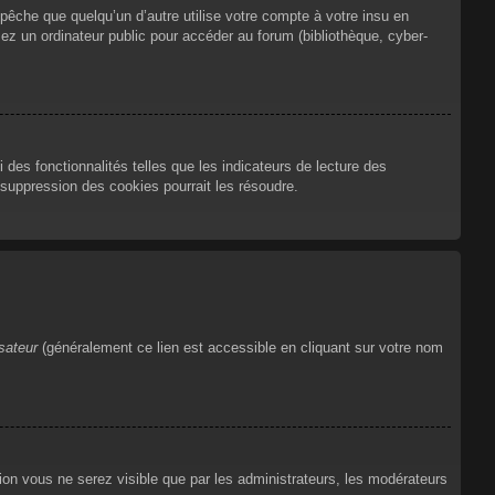
che que quelqu’un d’autre utilise votre compte à votre insu en
ez un ordinateur public pour accéder au forum (bibliothèque, cyber-
des fonctionnalités telles que les indicateurs de lecture des
suppression des cookies pourrait les résoudre.
isateur
(généralement ce lien est accessible en cliquant sur votre nom
tion vous ne serez visible que par les administrateurs, les modérateurs