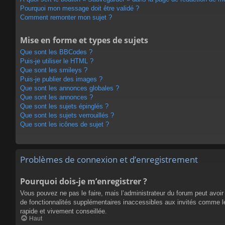
Pourquoi mon message doit être validé ?
Comment remonter mon sujet ?
Mise en forme et types de sujets
Que sont les BBCodes ?
Puis-je utiliser le HTML ?
Que sont les smileys ?
Puis-je publier des images ?
Que sont les annonces globales ?
Que sont les annonces ?
Que sont les sujets épinglés ?
Que sont les sujets verrouillés ?
Que sont les icônes de sujet ?
Problèmes de connexion et d’enregistrement
Pourquoi dois-je m’enregistrer ?
Vous pouvez ne pas le faire, mais l’administrateur du forum peut avoir 
de fonctionnalités supplémentaires inaccessibles aux invités comme le
rapide et vivement conseillée.
Haut