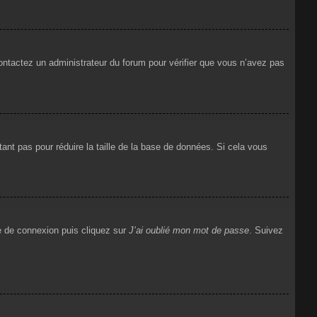
 contactez un administrateur du forum pour vérifier que vous n’avez pas
ant pas pour réduire la taille de la base de données. Si cela vous
ge de connexion puis cliquez sur
J’ai oublié mon mot de passe
. Suivez