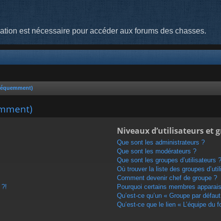
cation est nécessaire pour accéder aux forums des chasses.
fréquemment)
emment)
Niveaux d’utilisateurs et 
Que sont les administrateurs ?
Que sont les modérateurs ?
Que sont les groupes d’utilisateurs 
Où trouver la liste des groupes d’uti
Comment devenir chef de groupe ?
 ?!
Pourquoi certains membres apparaiss
Qu’est-ce qu’un « Groupe par défaut
Qu’est-ce que le lien « L’équipe du 