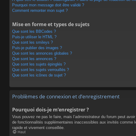
Pourquoi mon message doit être validé ?
Comment remonter mon sujet ?
Mise en forme et types de sujets
Que sont les BBCodes ?
Puis-je utiliser le HTML ?
Que sont les smileys ?
Puis-je publier des images ?
Que sont les annonces globales ?
Que sont les annonces ?
Que sont les sujets épinglés ?
Que sont les sujets verrouillés ?
Que sont les icônes de sujet ?
Problèmes de connexion et d’enregistrement
Pourquoi dois-je m’enregistrer ?
Vous pouvez ne pas le faire, mais l’administrateur du forum peut avoir 
de fonctionnalités supplémentaires inaccessibles aux invités comme le
rapide et vivement conseillée.
Haut