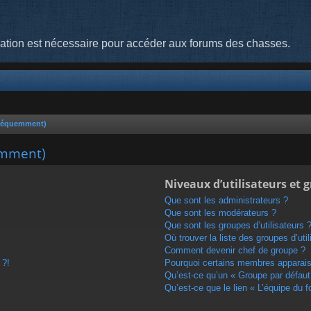
cation est nécessaire pour accéder aux forums des chasses.
fréquemment)
emment)
Niveaux d’utilisateurs et 
Que sont les administrateurs ?
Que sont les modérateurs ?
Que sont les groupes d’utilisateurs 
Où trouver la liste des groupes d’uti
Comment devenir chef de groupe ?
 ?!
Pourquoi certains membres apparaiss
Qu’est-ce qu’un « Groupe par défaut
Qu’est-ce que le lien « L’équipe du 