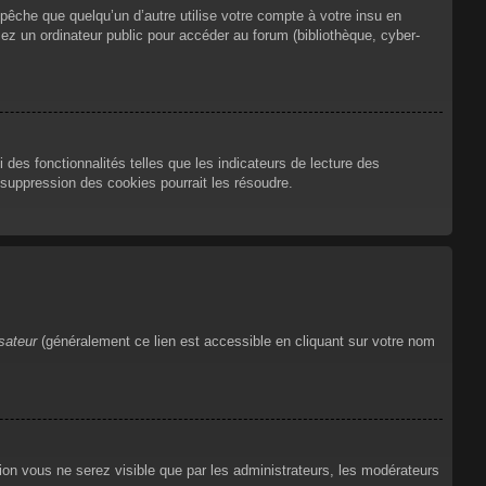
che que quelqu’un d’autre utilise votre compte à votre insu en
ez un ordinateur public pour accéder au forum (bibliothèque, cyber-
des fonctionnalités telles que les indicateurs de lecture des
suppression des cookies pourrait les résoudre.
isateur
(généralement ce lien est accessible en cliquant sur votre nom
tion vous ne serez visible que par les administrateurs, les modérateurs