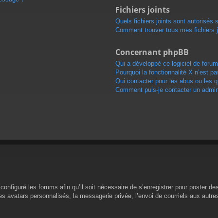
Fichiers joints
Quels fichiers joints sont autorisés 
Comment trouver tous mes fichiers j
Concernant phpBB
Qui a développé ce logiciel de forum
Pourquoi la fonctionnalité X n’est pa
Qui contacter pour les abus ou les 
Comment puis-je contacter un admini
configuré les forums afin qu’il soit nécessaire de s’enregistrer pour poster d
s avatars personnalisés, la messagerie privée, l’envoi de courriels aux autr