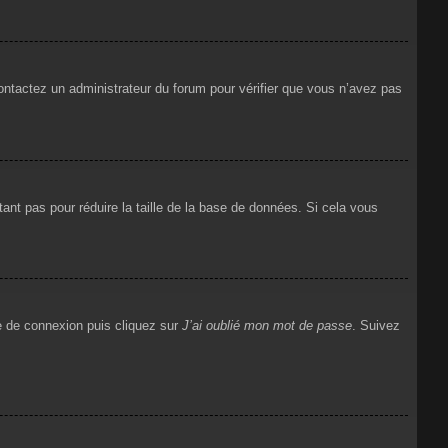
 contactez un administrateur du forum pour vérifier que vous n’avez pas
ant pas pour réduire la taille de la base de données. Si cela vous
ge de connexion puis cliquez sur
J’ai oublié mon mot de passe
. Suivez