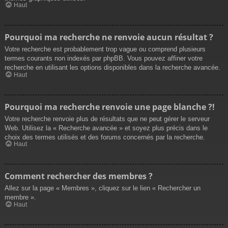
Haut
Pourquoi ma recherche ne renvoie aucun résultat ?
Votre recherche est probablement trop vague ou comprend plusieurs
termes courants non indexés par phpBB. Vous pouvez affiner votre
recherche en utilisant les options disponibles dans la recherche avancée.
Haut
Pourquoi ma recherche renvoie une page blanche ?!
Votre recherche renvoie plus de résultats que ne peut gérer le serveur
Web. Utilisez la « Recherche avancée » et soyez plus précis dans le
choix des termes utilisés et des forums concernés par la recherche.
Haut
Comment rechercher des membres ?
Allez sur la page « Membres », cliquez sur le lien « Rechercher un
membre ».
Haut