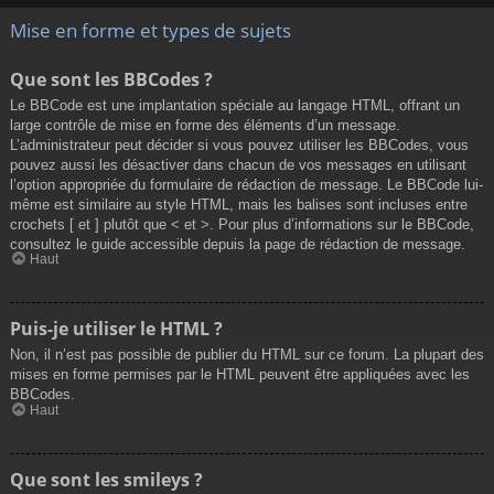
Mise en forme et types de sujets
Que sont les BBCodes ?
Le BBCode est une implantation spéciale au langage HTML, offrant un
large contrôle de mise en forme des éléments d’un message.
L’administrateur peut décider si vous pouvez utiliser les BBCodes, vous
pouvez aussi les désactiver dans chacun de vos messages en utilisant
l’option appropriée du formulaire de rédaction de message. Le BBCode lui-
même est similaire au style HTML, mais les balises sont incluses entre
crochets [ et ] plutôt que < et >. Pour plus d’informations sur le BBCode,
consultez le guide accessible depuis la page de rédaction de message.
Haut
Puis-je utiliser le HTML ?
Non, il n’est pas possible de publier du HTML sur ce forum. La plupart des
mises en forme permises par le HTML peuvent être appliquées avec les
BBCodes.
Haut
Que sont les smileys ?