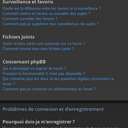
Surveillance et favoris
Quelle est la différence entre les favoris et la surveillance ?
Comment mettre en favoris ou surveiller des sujets ?
Comment surveiller des forums ?
Comment puis-je supprimer mes surveillances de sujets ?
Fichiers joints
Quels fichiers joints sont autorisés sur ce forum ?
Comment trouver tous mes fichiers joints ?
Concernant phpBB
Qui a développé ce logiciel de forum ?
Pourquoi la fonctionnalité X n’est pas disponible ?
Qui contacter pour les abus ou les questions légales concernant ce
forum ?
Comment puis-je contacter un administrateur du forum ?
Problèmes de connexion et d’enregistrement
Pourquoi dois-je m’enregistrer ?