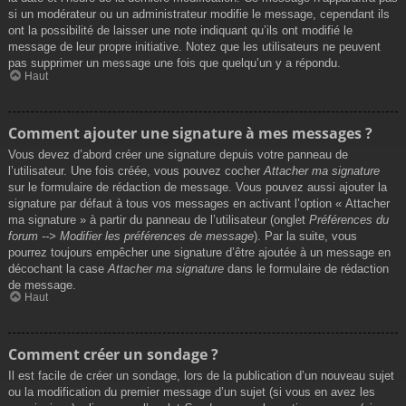
si un modérateur ou un administrateur modifie le message, cependant ils
ont la possibilité de laisser une note indiquant qu’ils ont modifié le
message de leur propre initiative. Notez que les utilisateurs ne peuvent
pas supprimer un message une fois que quelqu’un y a répondu.
Haut
Comment ajouter une signature à mes messages ?
Vous devez d’abord créer une signature depuis votre panneau de
l’utilisateur. Une fois créée, vous pouvez cocher
Attacher ma signature
sur le formulaire de rédaction de message. Vous pouvez aussi ajouter la
signature par défaut à tous vos messages en activant l’option « Attacher
ma signature » à partir du panneau de l’utilisateur (onglet
Préférences du
forum --> Modifier les préférences de message
). Par la suite, vous
pourrez toujours empêcher une signature d’être ajoutée à un message en
décochant la case
Attacher ma signature
dans le formulaire de rédaction
de message.
Haut
Comment créer un sondage ?
Il est facile de créer un sondage, lors de la publication d’un nouveau sujet
ou la modification du premier message d’un sujet (si vous en avez les