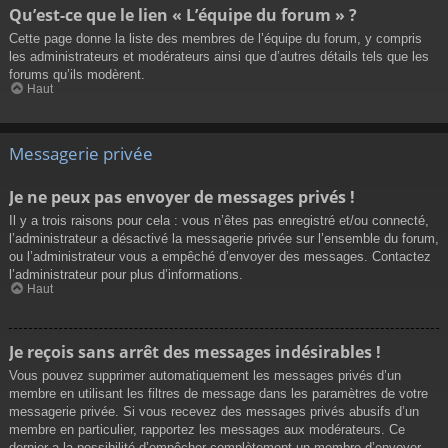
Qu’est-ce que le lien « L’équipe du forum » ?
Cette page donne la liste des membres de l’équipe du forum, y compris
les administrateurs et modérateurs ainsi que d’autres détails tels que les
forums qu’ils modèrent.
Haut
Messagerie privée
Je ne peux pas envoyer de messages privés !
Il y a trois raisons pour cela : vous n’êtes pas enregistré et/ou connecté,
l’administrateur a désactivé la messagerie privée sur l’ensemble du forum,
ou l’administrateur vous a empêché d’envoyer des messages. Contactez
l’administrateur pour plus d’informations.
Haut
Je reçois sans arrêt des messages indésirables !
Vous pouvez supprimer automatiquement les messages privés d’un
membre en utilisant les filtres de message dans les paramètres de votre
messagerie privée. Si vous recevez des messages privés abusifs d’un
membre en particulier, rapportez les messages aux modérateurs. Ce
dernier a la possibilité d’empêcher complètement un membre d’envoyer