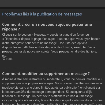
Problèmes liés à la publication de messages
Comment créer un nouveau sujet ou poster une
réponse ?
Cliquez sur le bouton « Nouveau » depuis la page d’un forum ou
« Répondre » depuis la page d’un sujet. Il se peut que vous ayez besoin
d’être enregistré pour écrire un message. Une liste des options
disponibles est affichée en bas de page des forums, exemple : Vous
pouvez
poster de nouveaux sujets, Vous
pouvez
joindre des fichiers,
etc.
Haut
Comment modifier ou supprimer un message ?
À moins d’être administrateur ou modérateur, vous ne pouvez modifier ou
supprimer que vos propres messages. Vous pouvez modifier un message
(quelquefois dans une durée limitée après sa publication) en cliquant sur
le bouton
modifier
du message correspondant. Si quelqu’un a déjà
répondu au message, un petit texte s’affichera en bas du message
indiquant qu’il a été modifié, le nombre de fois qu’il a été modifié ainsi que
la date et l’heure de la dernière modification. Ce message n’apparaîtra pas