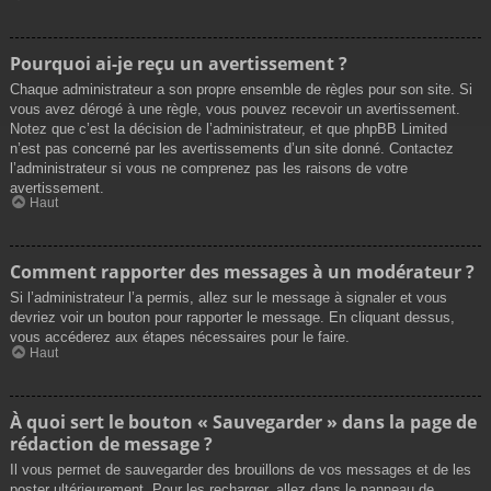
Pourquoi ai-je reçu un avertissement ?
Chaque administrateur a son propre ensemble de règles pour son site. Si
vous avez dérogé à une règle, vous pouvez recevoir un avertissement.
Notez que c’est la décision de l’administrateur, et que phpBB Limited
n’est pas concerné par les avertissements d’un site donné. Contactez
l’administrateur si vous ne comprenez pas les raisons de votre
avertissement.
Haut
Comment rapporter des messages à un modérateur ?
Si l’administrateur l’a permis, allez sur le message à signaler et vous
devriez voir un bouton pour rapporter le message. En cliquant dessus,
vous accéderez aux étapes nécessaires pour le faire.
Haut
À quoi sert le bouton « Sauvegarder » dans la page de
rédaction de message ?
Il vous permet de sauvegarder des brouillons de vos messages et de les
poster ultérieurement. Pour les recharger, allez dans le panneau de