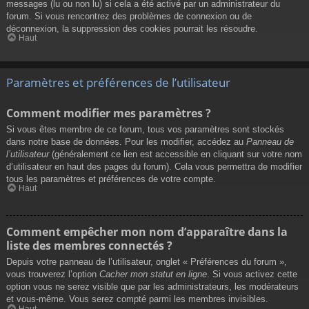
messages (lu ou non lu) si cela a été activé par un administrateur du
forum. Si vous rencontrez des problèmes de connexion ou de
déconnexion, la suppression des cookies pourrait les résoudre.
Haut
Paramètres et préférences de l’utilisateur
Comment modifier mes paramètres ?
Si vous êtes membre de ce forum, tous vos paramètres sont stockés
dans notre base de données. Pour les modifier, accédez au
Panneau de
l’utilisateur
(généralement ce lien est accessible en cliquant sur votre nom
d’utilisateur en haut des pages du forum). Cela vous permettra de modifier
tous les paramètres et préférences de votre compte.
Haut
Comment empêcher mon nom d’apparaître dans la
liste des membres connectés ?
Depuis votre panneau de l’utilisateur, onglet « Préférences du forum »,
vous trouverez l’option
Cacher mon statut en ligne
. Si vous activez cette
option vous ne serez visible que par les administrateurs, les modérateurs
et vous-même. Vous serez compté parmi les membres invisibles.
Haut