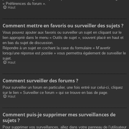
« Préférences du forum ».
Haut
Comment mettre en favoris ou surveiller des sujets ?
Vous pouvez ajouter aux favoris ou surveiller un sujet en cliquant sur le
lien approprié dans le menu « Outils de sujet », souvent placé en haut et
en bas du sujet de discussion.
Répondre à un sujet en cochant la case du formulaire « M’avertir
lorsqu’une réponse est postée » vous permettra également de surveiller le
sujet.
Haut
Comment surveiller des forums ?
Pour surveiller un forum en particulier, une fois entré sur celui-ci, cliquez
sur le lien « Surveiller ce forum » qui se trouve en bas de page.
Haut
Comment puis-je supprimer mes surveillances de
sujets ?
Pour supprimer vos surveillances, allez dans votre panneau de l’utilisateur