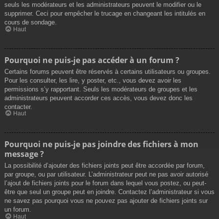
seuls les modérateurs et les administrateurs peuvent le modifier ou le
supprimer. Ceci pour empêcher le trucage en changeant les intitulés en
cours de sondage.
Haut
Pourquoi ne puis-je pas accéder à un forum ?
Certains forums peuvent être réservés à certains utilisateurs ou groupes.
Pour les consulter, les lire, y poster, etc., vous devez avoir les
permissions s’y rapportant. Seuls les modérateurs de groupes et les
administrateurs peuvent accorder ces accès, vous devez donc les
contacter.
Haut
Pourquoi ne puis-je pas joindre des fichiers à mon
message ?
La possibilité d’ajouter des fichiers joints peut être accordée par forum,
par groupe, ou par utilisateur. L’administrateur peut ne pas avoir autorisé
l’ajout de fichiers joints pour le forum dans lequel vous postez, ou peut-
être que seul un groupe peut en joindre. Contactez l’administrateur si vous
ne savez pas pourquoi vous ne pouvez pas ajouter de fichiers joints sur
un forum.
Haut