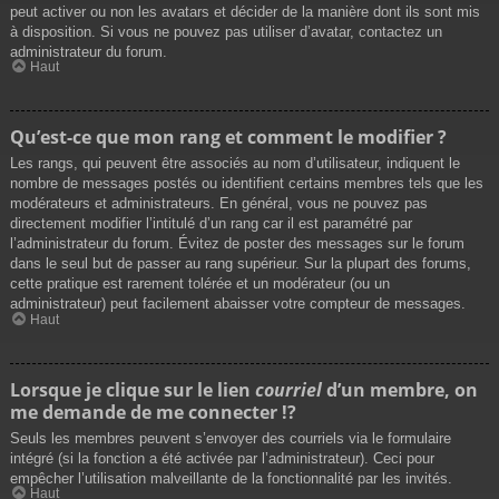
peut activer ou non les avatars et décider de la manière dont ils sont mis
à disposition. Si vous ne pouvez pas utiliser d’avatar, contactez un
administrateur du forum.
Haut
Qu’est-ce que mon rang et comment le modifier ?
Les rangs, qui peuvent être associés au nom d’utilisateur, indiquent le
nombre de messages postés ou identifient certains membres tels que les
modérateurs et administrateurs. En général, vous ne pouvez pas
directement modifier l’intitulé d’un rang car il est paramétré par
l’administrateur du forum. Évitez de poster des messages sur le forum
dans le seul but de passer au rang supérieur. Sur la plupart des forums,
cette pratique est rarement tolérée et un modérateur (ou un
administrateur) peut facilement abaisser votre compteur de messages.
Haut
Lorsque je clique sur le lien
courriel
d’un membre, on
me demande de me connecter !?
Seuls les membres peuvent s’envoyer des courriels via le formulaire
intégré (si la fonction a été activée par l’administrateur). Ceci pour
empêcher l’utilisation malveillante de la fonctionnalité par les invités.
Haut