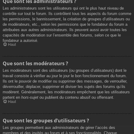
Que sont les administrateurs ?
Les administrateurs sont les utilisateurs qui ont le plus haut niveau de
contrôle sur tout le forum. Ils contrôlent tous les aspects du forum comme
les permissions, le bannissement, la création de groupes d’utilisateurs ou
de modérateurs, etc., selon les permissions que le fondateur du forum a
attribuées aux autres administrateurs. Ils peuvent aussi avoir toutes les
capacités de modération sur l’ensemble des forums, selon ce que le
fondateur a autorisé.
Haut
Que sont les modérateurs ?
Les modérateurs sont des utilisateurs (ou groupes d’utilisateurs) dont le
travail consiste à vérifier au jour le jour le bon fonctionnement du forum.
Ils ont le pouvoir de modifier ou supprimer des messages, de verrouiller,
déverrouiller, déplacer, supprimer et diviser les sujets des forums qu’ils
modèrent. Généralement, les modérateurs empêchent que les utilisateurs
partent en
hors-sujet
ou publient du contenu abusif ou offensant.
Haut
Que sont les groupes d’utilisateurs ?
Les groupes permettent aux administrateurs de gérer l’accès des
membres et des invités au forum et à ses fonctionnalités. Chaque