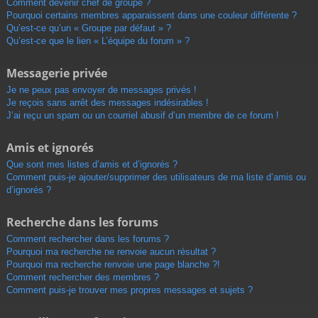
Comment devenir chef de groupe ?
Pourquoi certains membres apparaissent dans une couleur différente ?
Qu’est-ce qu’un « Groupe par défaut » ?
Qu’est-ce que le lien « L’équipe du forum » ?
Messagerie privée
Je ne peux pas envoyer de messages privés !
Je reçois sans arrêt des messages indésirables !
J’ai reçu un spam ou un courriel abusif d’un membre de ce forum !
Amis et ignorés
Que sont mes listes d’amis et d’ignorés ?
Comment puis-je ajouter/supprimer des utilisateurs de ma liste d’amis ou
d’ignorés ?
Recherche dans les forums
Comment rechercher dans les forums ?
Pourquoi ma recherche ne renvoie aucun résultat ?
Pourquoi ma recherche renvoie une page blanche ?!
Comment rechercher des membres ?
Comment puis-je trouver mes propres messages et sujets ?