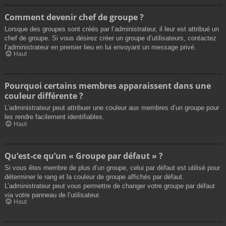
Comment devenir chef de groupe ?
Lorsque des groupes sont créés par l’administrateur, il leur est attribué un
chef de groupe. Si vous désirez créer un groupe d’utilisateurs, contactez
l’administrateur en premier lieu en lui envoyant un message privé.
Haut
Pourquoi certains membres apparaissent dans une
couleur différente ?
L’administrateur peut attribuer une couleur aux membres d’un groupe pour
les rendre facilement identifiables.
Haut
Qu’est-ce qu’un « Groupe par défaut » ?
Si vous êtes membre de plus d’un groupe, celui par défaut est utilisé pour
déterminer le rang et la couleur de groupe affichés par défaut.
L’administrateur peut vous permettre de changer votre groupe par défaut
via votre panneau de l’utilisateur.
Haut