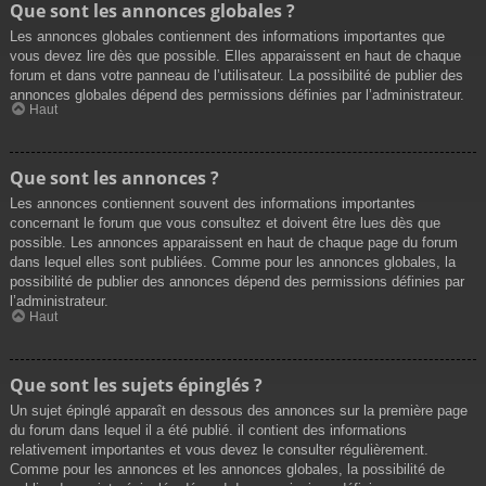
Que sont les annonces globales ?
Les annonces globales contiennent des informations importantes que
vous devez lire dès que possible. Elles apparaissent en haut de chaque
forum et dans votre panneau de l’utilisateur. La possibilité de publier des
annonces globales dépend des permissions définies par l’administrateur.
Haut
Que sont les annonces ?
Les annonces contiennent souvent des informations importantes
concernant le forum que vous consultez et doivent être lues dès que
possible. Les annonces apparaissent en haut de chaque page du forum
dans lequel elles sont publiées. Comme pour les annonces globales, la
possibilité de publier des annonces dépend des permissions définies par
l’administrateur.
Haut
Que sont les sujets épinglés ?
Un sujet épinglé apparaît en dessous des annonces sur la première page
du forum dans lequel il a été publié. il contient des informations
relativement importantes et vous devez le consulter régulièrement.
Comme pour les annonces et les annonces globales, la possibilité de