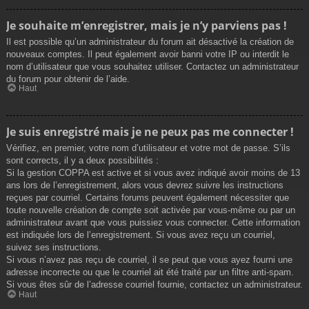
Je souhaite m’enregistrer, mais je n’y parviens pas !
Il est possible qu’un administrateur du forum ait désactivé la création de
nouveaux comptes. Il peut également avoir banni votre IP ou interdit le
nom d’utilisateur que vous souhaitez utiliser. Contactez un administrateur
du forum pour obtenir de l’aide.
Haut
Je suis enregistré mais je ne peux pas me connecter !
Vérifiez, en premier, votre nom d’utilisateur et votre mot de passe. S’ils
sont corrects, il y a deux possibilités :
Si la gestion COPPA est active et si vous avez indiqué avoir moins de 13
ans lors de l’enregistrement, alors vous devrez suivre les instructions
reçues par courriel. Certains forums peuvent également nécessiter que
toute nouvelle création de compte soit activée par vous-même ou par un
administrateur avant que vous puissiez vous connecter. Cette information
est indiquée lors de l’enregistrement. Si vous avez reçu un courriel,
suivez ses instructions.
Si vous n’avez pas reçu de courriel, il se peut que vous ayez fourni une
adresse incorrecte ou que le courriel ait été traité par un filtre anti-spam.
Si vous êtes sûr de l’adresse courriel fournie, contactez un administrateur.
Haut