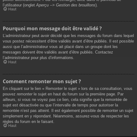
l’utilisateur (onglet
Aperçu --> Gestion des brouillons
).
Haut
Pourquoi mon message doit être validé ?
L’administrateur peut avoir décidé que les messages du forum dans lequel
vous postez nécessitent d’être validés avant d’être publiés. Il est possible
aussi que l’administrateur vous ait placé dans un groupe dont les
messages doivent être validés avant d’être publiés. Contactez
l’administrateur pour plus d’informations.
Haut
Comment remonter mon sujet ?
En cliquant sur le lien « Remonter le sujet » lors de sa consultation, vous
pouvez
remonter
le sujet en haut du forum sur la première page. Par
ailleurs, si vous ne voyez pas ce lien, cela signifie que la remontée de
sujet est désactivée ou que l’intervalle de temps pour autoriser la
remontée n’est pas atteint. Il est également possible de remonter un sujet
simplement en y répondant. Néanmoins, assurez-vous de respecter les
règles du forum en le faisant.
Haut