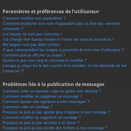
Paramètres et préférences de l’utilisateur
Comment modifier mes paramètres ?
Comment empêcher mon nom d’apparaître dans la liste des membres
connectés ?
Les heures ne sont pas correctes !
J’ai changé mon fuseau horaire et l’heure est toujours incorrecte !
Ma langue n’est pas dans la liste !
A quoi correspondent les images à proximité de mon nom d’utilisateur ?
Comment puis-je afficher un avatar ?
Qu’est-ce que mon rang et comment le modifier ?
Lorsque je clique sur le lien
courriel
d’un membre, on me demande de me
connecter !?
Problèmes liés à la publication de messages
Comment créer un nouveau sujet ou poster une réponse ?
Comment modifier ou supprimer un message ?
Comment ajouter une signature à mes messages ?
Comment créer un sondage ?
Pourquoi ne puis-je pas ajouter plus d’options à mon sondage ?
Comment modifier ou supprimer un sondage ?
Pourquoi ne puis-je pas accéder à un forum ?
Pourquoi ne puis-je pas joindre des fichiers à mon message ?