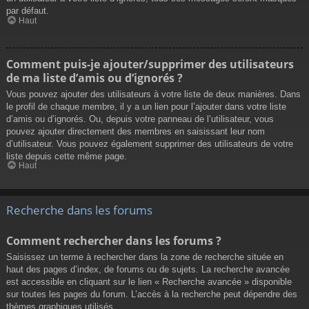
par défaut.
Haut
Comment puis-je ajouter/supprimer des utilisateurs
de ma liste d’amis ou d’ignorés ?
Vous pouvez ajouter des utilisateurs à votre liste de deux manières. Dans
le profil de chaque membre, il y a un lien pour l’ajouter dans votre liste
d’amis ou d’ignorés. Ou, depuis votre panneau de l’utilisateur, vous
pouvez ajouter directement des membres en saisissant leur nom
d’utilisateur. Vous pouvez également supprimer des utilisateurs de votre
liste depuis cette même page.
Haut
Recherche dans les forums
Comment rechercher dans les forums ?
Saisissez un terme à rechercher dans la zone de recherche située en
haut des pages d’index, de forums ou de sujets. La recherche avancée
est accessible en cliquant sur le lien « Recherche avancée » disponible
sur toutes les pages du forum. L’accès à la recherche peut dépendre des
thèmes graphiques utilisés.