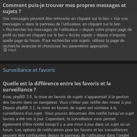
Comment puis-je trouver mes propres messages et
sujets ?
Vos messages peuvent être retrouvés en cliquant sur le lien « Voir vos
messages » dans le panneau de l’utilisateur, en cliquant sur le lien
« Rechercher les messages de l’utilisateur » depuis votre propre page de
profil ou bien en cliquant sur le lien « Accès rapide » depuis n’importe
quelle page du forum. Pour rechercher vos sujets, utilisez la page de
recherche avancée et choisissez les paramètres appropriés.
Haut
Surveillance et favoris
Quelle est la différence entre les favoris et la
surveillance ?
Avec phpBB 3.0, la mise en favoris de sujets s’apparentait à la gestion
des favoris dans un navigateur. Vous n’étiez pas notifié des mises à jour.
Depuis phpBB 3.1, la mise en favoris de sujets est similaire à la
surveillance d’un sujet. Vous pouvez désormais être notifié lorsqu’un sujet
favoris a été mis à jour. Cependant, la surveillance vous permet
également d’être notifié lorsqu’il y a une mise à jour dans un sujet ou un
forum. Les options de notifications pour les favoris et les surveillances
peuvent être configurées depuis le panneau de l’utilisateur dans l’onglet