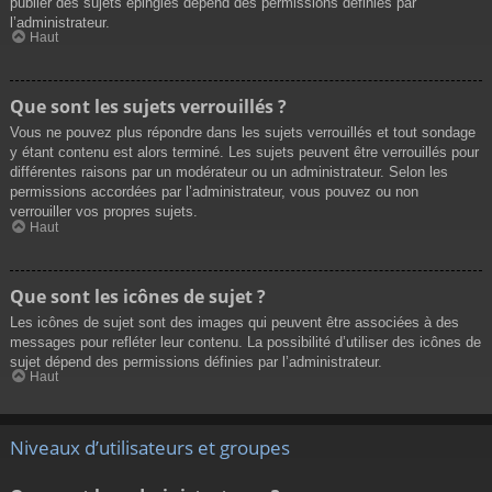
publier des sujets épinglés dépend des permissions définies par
l’administrateur.
Haut
Que sont les sujets verrouillés ?
Vous ne pouvez plus répondre dans les sujets verrouillés et tout sondage
y étant contenu est alors terminé. Les sujets peuvent être verrouillés pour
différentes raisons par un modérateur ou un administrateur. Selon les
permissions accordées par l’administrateur, vous pouvez ou non
verrouiller vos propres sujets.
Haut
Que sont les icônes de sujet ?
Les icônes de sujet sont des images qui peuvent être associées à des
messages pour refléter leur contenu. La possibilité d’utiliser des icônes de
sujet dépend des permissions définies par l’administrateur.
Haut
Niveaux d’utilisateurs et groupes