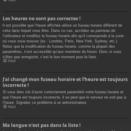
Les heures ne sont pas correctes !
Il est possible que l’heure affichée utilise un fuseau horaire différent de
celui dans lequel vous êtes. Dans ce cas, accédez au
panneau de
l’utilisateur
et modifiez le fuseau horaire afin qu’il corresponde à la zone
où vous vous trouvez (ex : Londres, Paris, New York, Sydney, etc.).
Notez que la modification du fuseau horaire, comme la plupart des
paramètres, n’est accessible qu’aux membres du forum. Donc si vous
n’êtes pas enregistré, c’est le bon moment pour le faire.
Haut
J’ai changé mon fuseau horaire et l’heure est toujours
incorrecte !
Si vous êtes sûr d’avoir correctement paramétré votre fuseau horaire et
que l’heure est toujours incorrecte, il se peut que le serveur ne soit pas à
l’heure. Signalez ce problème à un administrateur.
Haut
Ma langue n’est pas dans la liste !