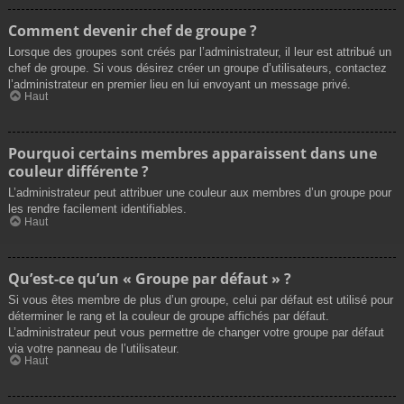
Comment devenir chef de groupe ?
Lorsque des groupes sont créés par l’administrateur, il leur est attribué un
chef de groupe. Si vous désirez créer un groupe d’utilisateurs, contactez
l’administrateur en premier lieu en lui envoyant un message privé.
Haut
Pourquoi certains membres apparaissent dans une
couleur différente ?
L’administrateur peut attribuer une couleur aux membres d’un groupe pour
les rendre facilement identifiables.
Haut
Qu’est-ce qu’un « Groupe par défaut » ?
Si vous êtes membre de plus d’un groupe, celui par défaut est utilisé pour
déterminer le rang et la couleur de groupe affichés par défaut.
L’administrateur peut vous permettre de changer votre groupe par défaut
via votre panneau de l’utilisateur.
Haut