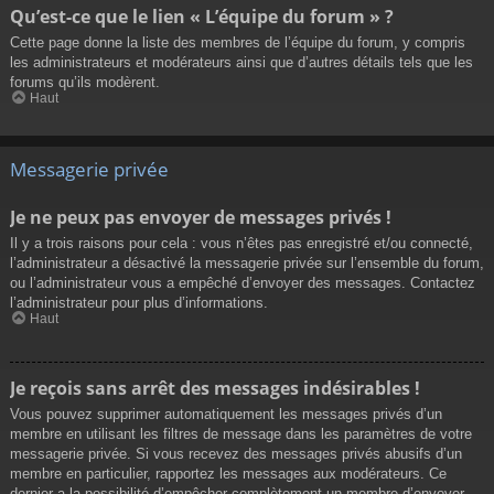
Qu’est-ce que le lien « L’équipe du forum » ?
Cette page donne la liste des membres de l’équipe du forum, y compris
les administrateurs et modérateurs ainsi que d’autres détails tels que les
forums qu’ils modèrent.
Haut
Messagerie privée
Je ne peux pas envoyer de messages privés !
Il y a trois raisons pour cela : vous n’êtes pas enregistré et/ou connecté,
l’administrateur a désactivé la messagerie privée sur l’ensemble du forum,
ou l’administrateur vous a empêché d’envoyer des messages. Contactez
l’administrateur pour plus d’informations.
Haut
Je reçois sans arrêt des messages indésirables !
Vous pouvez supprimer automatiquement les messages privés d’un
membre en utilisant les filtres de message dans les paramètres de votre
messagerie privée. Si vous recevez des messages privés abusifs d’un
membre en particulier, rapportez les messages aux modérateurs. Ce
dernier a la possibilité d’empêcher complètement un membre d’envoyer