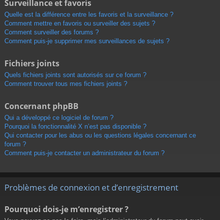
Surveillance et favoris
Quelle est la différence entre les favoris et la surveillance ?
Comment mettre en favoris ou surveiller des sujets ?
Comment surveiller des forums ?
Comment puis-je supprimer mes surveillances de sujets ?
Fichiers joints
Quels fichiers joints sont autorisés sur ce forum ?
Comment trouver tous mes fichiers joints ?
Concernant phpBB
Qui a développé ce logiciel de forum ?
Pourquoi la fonctionnalité X n’est pas disponible ?
Qui contacter pour les abus ou les questions légales concernant ce
forum ?
Comment puis-je contacter un administrateur du forum ?
Problèmes de connexion et d’enregistrement
Pourquoi dois-je m’enregistrer ?