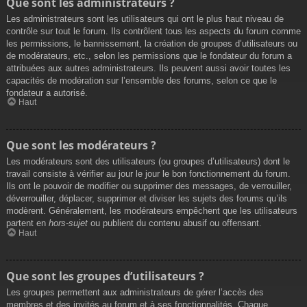
Que sont les administrateurs ?
Les administrateurs sont les utilisateurs qui ont le plus haut niveau de
contrôle sur tout le forum. Ils contrôlent tous les aspects du forum comme
les permissions, le bannissement, la création de groupes d’utilisateurs ou
de modérateurs, etc., selon les permissions que le fondateur du forum a
attribuées aux autres administrateurs. Ils peuvent aussi avoir toutes les
capacités de modération sur l’ensemble des forums, selon ce que le
fondateur a autorisé.
Haut
Que sont les modérateurs ?
Les modérateurs sont des utilisateurs (ou groupes d’utilisateurs) dont le
travail consiste à vérifier au jour le jour le bon fonctionnement du forum.
Ils ont le pouvoir de modifier ou supprimer des messages, de verrouiller,
déverrouiller, déplacer, supprimer et diviser les sujets des forums qu’ils
modèrent. Généralement, les modérateurs empêchent que les utilisateurs
partent en
hors-sujet
ou publient du contenu abusif ou offensant.
Haut
Que sont les groupes d’utilisateurs ?
Les groupes permettent aux administrateurs de gérer l’accès des
membres et des invités au forum et à ses fonctionnalités. Chaque