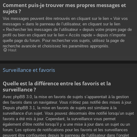
Comment puis-je trouver mes propres messages et
sujets ?
Vos messages peuvent être retrouvés en cliquant sur le lien « Voir vos
messages » dans le panneau de l’utilisateur, en cliquant sur le lien
« Rechercher les messages de l’utilisateur » depuis votre propre page de
profil ou bien en cliquant sur le lien « Accès rapide » depuis n’importe
quelle page du forum. Pour rechercher vos sujets, utilisez la page de
recherche avancée et choisissez les paramètres appropriés.
Haut
Surveillance et favoris
Quelle est la différence entre les favoris et la
surveillance ?
Avec phpBB 3.0, la mise en favoris de sujets s’apparentait à la gestion
des favoris dans un navigateur. Vous n’étiez pas notifié des mises à jour.
Depuis phpBB 3.1, la mise en favoris de sujets est similaire à la
surveillance d’un sujet. Vous pouvez désormais être notifié lorsqu’un sujet
favoris a été mis à jour. Cependant, la surveillance vous permet
également d’être notifié lorsqu’il y a une mise à jour dans un sujet ou un
forum. Les options de notifications pour les favoris et les surveillances
peuvent être configurées depuis le panneau de l’utilisateur dans l’onglet