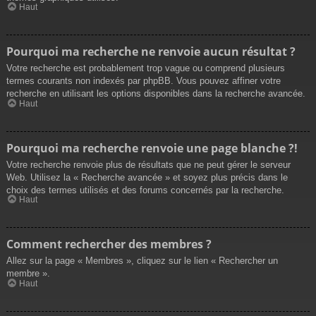
Haut
Pourquoi ma recherche ne renvoie aucun résultat ?
Votre recherche est probablement trop vague ou comprend plusieurs
termes courants non indexés par phpBB. Vous pouvez affiner votre
recherche en utilisant les options disponibles dans la recherche avancée.
Haut
Pourquoi ma recherche renvoie une page blanche ?!
Votre recherche renvoie plus de résultats que ne peut gérer le serveur
Web. Utilisez la « Recherche avancée » et soyez plus précis dans le
choix des termes utilisés et des forums concernés par la recherche.
Haut
Comment rechercher des membres ?
Allez sur la page « Membres », cliquez sur le lien « Rechercher un
membre ».
Haut