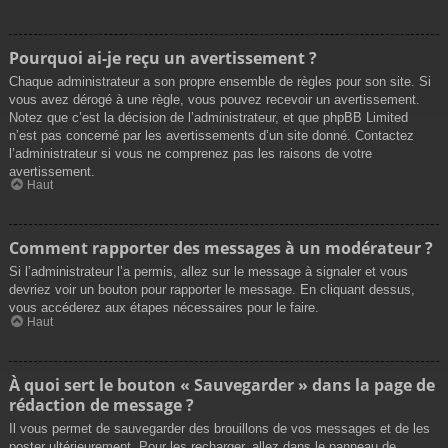
Pourquoi ai-je reçu un avertissement ?
Chaque administrateur a son propre ensemble de règles pour son site. Si
vous avez dérogé à une règle, vous pouvez recevoir un avertissement.
Notez que c’est la décision de l’administrateur, et que phpBB Limited
n’est pas concerné par les avertissements d’un site donné. Contactez
l’administrateur si vous ne comprenez pas les raisons de votre
avertissement.
Haut
Comment rapporter des messages à un modérateur ?
Si l’administrateur l’a permis, allez sur le message à signaler et vous
devriez voir un bouton pour rapporter le message. En cliquant dessus,
vous accéderez aux étapes nécessaires pour le faire.
Haut
À quoi sert le bouton « Sauvegarder » dans la page de
rédaction de message ?
Il vous permet de sauvegarder des brouillons de vos messages et de les
poster ultérieurement. Pour les recharger, allez dans le panneau de