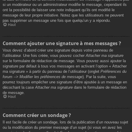
si un modérateur ou un administrateur modifie le message, cependant ils
ont la possibilité de laisser une note indiquant qu’ils ont modifié le
message de leur propre initiative. Notez que les utilisateurs ne peuvent
pas supprimer un message une fois que quelqu’un y a répondu.
Haut
Comment ajouter une signature à mes messages ?
Vous devez d’abord créer une signature depuis votre panneau de
l’utilisateur. Une fois créée, vous pouvez cocher
Attacher ma signature
sur le formulaire de rédaction de message. Vous pouvez aussi ajouter la
signature par défaut à tous vos messages en activant l’option « Attacher
ma signature » à partir du panneau de l’utilisateur (onglet
Préférences du
forum --> Modifier les préférences de message
). Par la suite, vous
pourrez toujours empêcher une signature d’être ajoutée à un message en
décochant la case
Attacher ma signature
dans le formulaire de rédaction
de message.
Haut
Comment créer un sondage ?
Il est facile de créer un sondage, lors de la publication d’un nouveau sujet
ou la modification du premier message d’un sujet (si vous en avez les