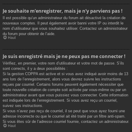
Je souhaite m’enregistrer, mais je n’y parviens pas !
Il est possible qu’un administrateur du forum ait désactivé la création de
nouveaux comptes. Il peut également avoir banni votre IP ou interdit le
nom d’utilisateur que vous souhaitez utiliser. Contactez un administrateur
du forum pour obtenir de l’aide.
Haut
Je suis enregistré mais je ne peux pas me connecter !
Vérifiez, en premier, votre nom d’utilisateur et votre mot de passe. S’ils
sont corrects, il y a deux possibilités :
Si la gestion COPPA est active et si vous avez indiqué avoir moins de 13
ans lors de l’enregistrement, alors vous devrez suivre les instructions
reçues par courriel. Certains forums peuvent également nécessiter que
toute nouvelle création de compte soit activée par vous-même ou par un
administrateur avant que vous puissiez vous connecter. Cette information
est indiquée lors de l’enregistrement. Si vous avez reçu un courriel,
suivez ses instructions.
Si vous n’avez pas reçu de courriel, il se peut que vous ayez fourni une
adresse incorrecte ou que le courriel ait été traité par un filtre anti-spam.
Si vous êtes sûr de l’adresse courriel fournie, contactez un administrateur.
Haut