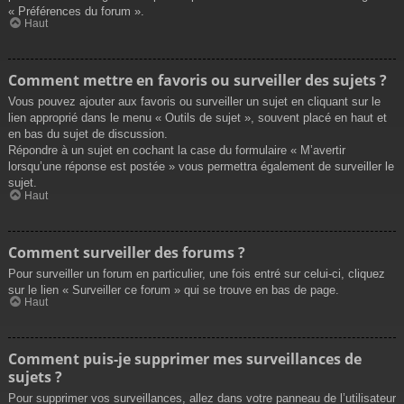
« Préférences du forum ».
Haut
Comment mettre en favoris ou surveiller des sujets ?
Vous pouvez ajouter aux favoris ou surveiller un sujet en cliquant sur le
lien approprié dans le menu « Outils de sujet », souvent placé en haut et
en bas du sujet de discussion.
Répondre à un sujet en cochant la case du formulaire « M’avertir
lorsqu’une réponse est postée » vous permettra également de surveiller le
sujet.
Haut
Comment surveiller des forums ?
Pour surveiller un forum en particulier, une fois entré sur celui-ci, cliquez
sur le lien « Surveiller ce forum » qui se trouve en bas de page.
Haut
Comment puis-je supprimer mes surveillances de
sujets ?
Pour supprimer vos surveillances, allez dans votre panneau de l’utilisateur