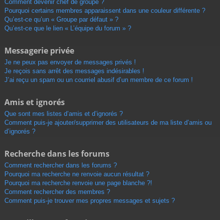
Comment devenir chef de groupe ?
Pourquoi certains membres apparaissent dans une couleur différente ?
Qu’est-ce qu’un « Groupe par défaut » ?
Qu’est-ce que le lien « L’équipe du forum » ?
Messagerie privée
Je ne peux pas envoyer de messages privés !
Je reçois sans arrêt des messages indésirables !
J’ai reçu un spam ou un courriel abusif d’un membre de ce forum !
Amis et ignorés
Que sont mes listes d’amis et d’ignorés ?
Comment puis-je ajouter/supprimer des utilisateurs de ma liste d’amis ou
d’ignorés ?
Recherche dans les forums
Comment rechercher dans les forums ?
Pourquoi ma recherche ne renvoie aucun résultat ?
Pourquoi ma recherche renvoie une page blanche ?!
Comment rechercher des membres ?
Comment puis-je trouver mes propres messages et sujets ?