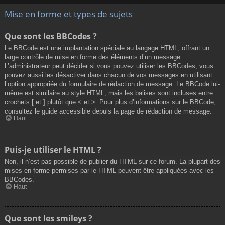
Mise en forme et types de sujets
Que sont les BBCodes ?
Le BBCode est une implantation spéciale au langage HTML, offrant un
large contrôle de mise en forme des éléments d’un message.
L’administrateur peut décider si vous pouvez utiliser les BBCodes, vous
pouvez aussi les désactiver dans chacun de vos messages en utilisant
l’option appropriée du formulaire de rédaction de message. Le BBCode lui-
même est similaire au style HTML, mais les balises sont incluses entre
crochets [ et ] plutôt que < et >. Pour plus d’informations sur le BBCode,
consultez le guide accessible depuis la page de rédaction de message.
Haut
Puis-je utiliser le HTML ?
Non, il n’est pas possible de publier du HTML sur ce forum. La plupart des
mises en forme permises par le HTML peuvent être appliquées avec les
BBCodes.
Haut
Que sont les smileys ?