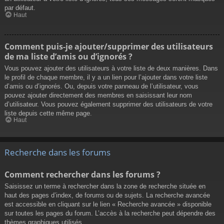
par défaut.
Haut
Comment puis-je ajouter/supprimer des utilisateurs
de ma liste d’amis ou d’ignorés ?
Vous pouvez ajouter des utilisateurs à votre liste de deux manières. Dans
le profil de chaque membre, il y a un lien pour l’ajouter dans votre liste
d’amis ou d’ignorés. Ou, depuis votre panneau de l’utilisateur, vous
pouvez ajouter directement des membres en saisissant leur nom
d’utilisateur. Vous pouvez également supprimer des utilisateurs de votre
liste depuis cette même page.
Haut
Recherche dans les forums
Comment rechercher dans les forums ?
Saisissez un terme à rechercher dans la zone de recherche située en
haut des pages d’index, de forums ou de sujets. La recherche avancée
est accessible en cliquant sur le lien « Recherche avancée » disponible
sur toutes les pages du forum. L’accès à la recherche peut dépendre des
thèmes graphiques utilisés.