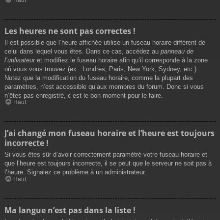
Les heures ne sont pas correctes !
Il est possible que l’heure affichée utilise un fuseau horaire différent de
celui dans lequel vous êtes. Dans ce cas, accédez au
panneau de
l’utilisateur
et modifiez le fuseau horaire afin qu’il corresponde à la zone
où vous vous trouvez (ex : Londres, Paris, New York, Sydney, etc.).
Notez que la modification du fuseau horaire, comme la plupart des
paramètres, n’est accessible qu’aux membres du forum. Donc si vous
n’êtes pas enregistré, c’est le bon moment pour le faire.
Haut
J’ai changé mon fuseau horaire et l’heure est toujours
incorrecte !
Si vous êtes sûr d’avoir correctement paramétré votre fuseau horaire et
que l’heure est toujours incorrecte, il se peut que le serveur ne soit pas à
l’heure. Signalez ce problème à un administrateur.
Haut
Ma langue n’est pas dans la liste !