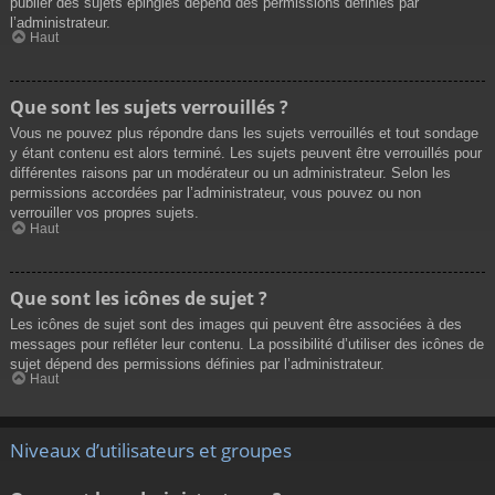
publier des sujets épinglés dépend des permissions définies par
l’administrateur.
Haut
Que sont les sujets verrouillés ?
Vous ne pouvez plus répondre dans les sujets verrouillés et tout sondage
y étant contenu est alors terminé. Les sujets peuvent être verrouillés pour
différentes raisons par un modérateur ou un administrateur. Selon les
permissions accordées par l’administrateur, vous pouvez ou non
verrouiller vos propres sujets.
Haut
Que sont les icônes de sujet ?
Les icônes de sujet sont des images qui peuvent être associées à des
messages pour refléter leur contenu. La possibilité d’utiliser des icônes de
sujet dépend des permissions définies par l’administrateur.
Haut
Niveaux d’utilisateurs et groupes