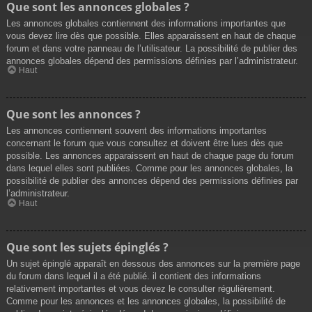
Que sont les annonces globales ?
Les annonces globales contiennent des informations importantes que
vous devez lire dès que possible. Elles apparaissent en haut de chaque
forum et dans votre panneau de l’utilisateur. La possibilité de publier des
annonces globales dépend des permissions définies par l’administrateur.
Haut
Que sont les annonces ?
Les annonces contiennent souvent des informations importantes
concernant le forum que vous consultez et doivent être lues dès que
possible. Les annonces apparaissent en haut de chaque page du forum
dans lequel elles sont publiées. Comme pour les annonces globales, la
possibilité de publier des annonces dépend des permissions définies par
l’administrateur.
Haut
Que sont les sujets épinglés ?
Un sujet épinglé apparaît en dessous des annonces sur la première page
du forum dans lequel il a été publié. il contient des informations
relativement importantes et vous devez le consulter régulièrement.
Comme pour les annonces et les annonces globales, la possibilité de