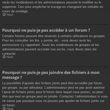
seuls les modérateurs et les administrateurs peuvent le modifier ou le
supprimer. Ceci pour empêcher le trucage en changeant les intitulés en
cours de sondage.
Haut
Pourquoi ne puis-je pas accéder à un forum ?
Certains forums peuvent être réservés à certains utilisateurs ou groupes.
Pour les consulter, les lire, y poster, etc., vous devez avoir les
permissions s’y rapportant. Seuls les modérateurs de groupes et les
administrateurs peuvent accorder ces accès, vous devez donc les
contacter.
Haut
Pourquoi ne puis-je pas joindre des fichiers à mon
message ?
La possibilité d’ajouter des fichiers joints peut être accordée par forum,
par groupe, ou par utilisateur. L’administrateur peut ne pas avoir autorisé
l’ajout de fichiers joints pour le forum dans lequel vous postez, ou peut-
être que seul un groupe peut en joindre. Contactez l’administrateur si vous
ne savez pas pourquoi vous ne pouvez pas ajouter de fichiers joints sur
un forum.
Haut