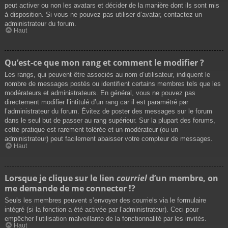
peut activer ou non les avatars et décider de la manière dont ils sont mis
à disposition. Si vous ne pouvez pas utiliser d’avatar, contactez un
administrateur du forum.
Haut
Qu’est-ce que mon rang et comment le modifier ?
Les rangs, qui peuvent être associés au nom d’utilisateur, indiquent le
nombre de messages postés ou identifient certains membres tels que les
modérateurs et administrateurs. En général, vous ne pouvez pas
directement modifier l’intitulé d’un rang car il est paramétré par
l’administrateur du forum. Évitez de poster des messages sur le forum
dans le seul but de passer au rang supérieur. Sur la plupart des forums,
cette pratique est rarement tolérée et un modérateur (ou un
administrateur) peut facilement abaisser votre compteur de messages.
Haut
Lorsque je clique sur le lien
courriel
d’un membre, on
me demande de me connecter !?
Seuls les membres peuvent s’envoyer des courriels via le formulaire
intégré (si la fonction a été activée par l’administrateur). Ceci pour
empêcher l’utilisation malveillante de la fonctionnalité par les invités.
Haut