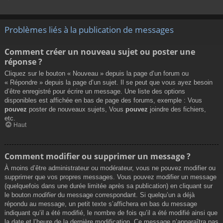
Problèmes liés à la publication de messages
Comment créer un nouveau sujet ou poster une
réponse ?
Cliquez sur le bouton « Nouveau » depuis la page d’un forum ou
« Répondre » depuis la page d’un sujet. Il se peut que vous ayez besoin
d’être enregistré pour écrire un message. Une liste des options
disponibles est affichée en bas de page des forums, exemple : Vous
pouvez
poster de nouveaux sujets, Vous
pouvez
joindre des fichiers,
etc.
Haut
Comment modifier ou supprimer un message ?
À moins d’être administrateur ou modérateur, vous ne pouvez modifier ou
supprimer que vos propres messages. Vous pouvez modifier un message
(quelquefois dans une durée limitée après sa publication) en cliquant sur
le bouton
modifier
du message correspondant. Si quelqu’un a déjà
répondu au message, un petit texte s’affichera en bas du message
indiquant qu’il a été modifié, le nombre de fois qu’il a été modifié ainsi que
la date et l’heure de la dernière modification. Ce message n’apparaîtra pas