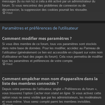
messages (lu ou non lu) si cela a été activé par un administrateur du
forum. Si vous rencontrez des problèmes de connexion ou de
déconnexion, la suppression des cookies pourrait les résoudre.
Haut
Paramètres et préférences de l’utilisateur
Comment modifier mes paramètres ?
Si vous êtes membre de ce forum, tous vos paramètres sont stockés
dans notre base de données. Pour les modifier, accédez au
Panneau de
l’utilisateur
(généralement ce lien est accessible en cliquant sur votre nom
d’utilisateur en haut des pages du forum). Cela vous permettra de modifier
tous les paramètres et préférences de votre compte.
Haut
Comment empêcher mon nom d’apparaître dans la
liste des membres connectés ?
Depuis votre panneau de l’utilisateur, onglet « Préférences du forum »,
vous trouverez l’option
Cacher mon statut en ligne
. Si vous activez cette
option vous ne serez visible que par les administrateurs, les modérateurs
et vous-même. Vous serez compté parmi les membres invisibles.
Haut