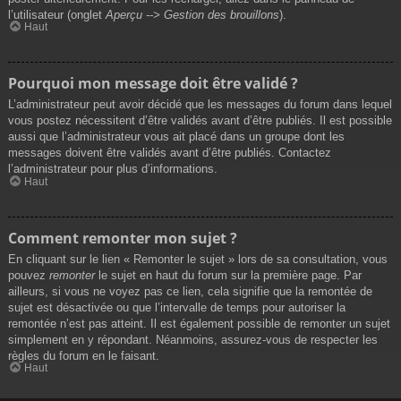
l’utilisateur (onglet
Aperçu --> Gestion des brouillons
).
Haut
Pourquoi mon message doit être validé ?
L’administrateur peut avoir décidé que les messages du forum dans lequel
vous postez nécessitent d’être validés avant d’être publiés. Il est possible
aussi que l’administrateur vous ait placé dans un groupe dont les
messages doivent être validés avant d’être publiés. Contactez
l’administrateur pour plus d’informations.
Haut
Comment remonter mon sujet ?
En cliquant sur le lien « Remonter le sujet » lors de sa consultation, vous
pouvez
remonter
le sujet en haut du forum sur la première page. Par
ailleurs, si vous ne voyez pas ce lien, cela signifie que la remontée de
sujet est désactivée ou que l’intervalle de temps pour autoriser la
remontée n’est pas atteint. Il est également possible de remonter un sujet
simplement en y répondant. Néanmoins, assurez-vous de respecter les
règles du forum en le faisant.
Haut