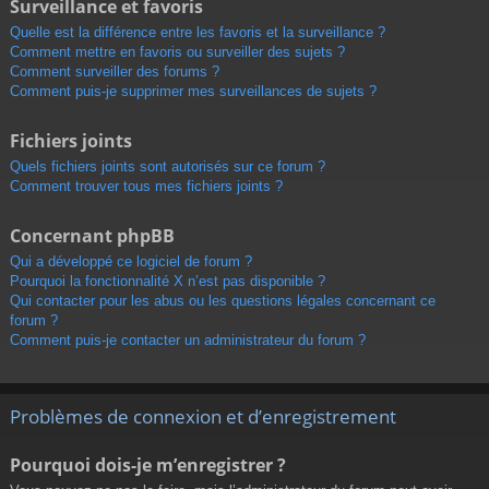
Surveillance et favoris
Quelle est la différence entre les favoris et la surveillance ?
Comment mettre en favoris ou surveiller des sujets ?
Comment surveiller des forums ?
Comment puis-je supprimer mes surveillances de sujets ?
Fichiers joints
Quels fichiers joints sont autorisés sur ce forum ?
Comment trouver tous mes fichiers joints ?
Concernant phpBB
Qui a développé ce logiciel de forum ?
Pourquoi la fonctionnalité X n’est pas disponible ?
Qui contacter pour les abus ou les questions légales concernant ce
forum ?
Comment puis-je contacter un administrateur du forum ?
Problèmes de connexion et d’enregistrement
Pourquoi dois-je m’enregistrer ?