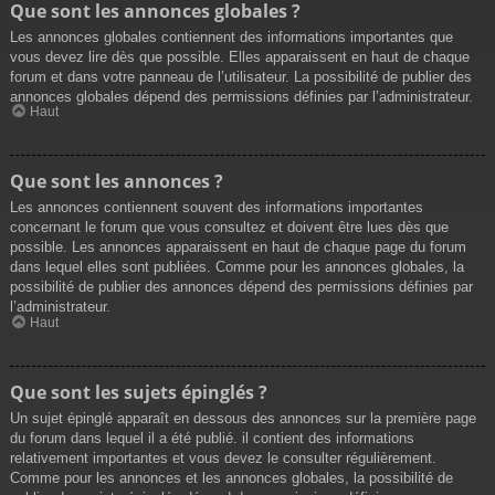
Que sont les annonces globales ?
Les annonces globales contiennent des informations importantes que
vous devez lire dès que possible. Elles apparaissent en haut de chaque
forum et dans votre panneau de l’utilisateur. La possibilité de publier des
annonces globales dépend des permissions définies par l’administrateur.
Haut
Que sont les annonces ?
Les annonces contiennent souvent des informations importantes
concernant le forum que vous consultez et doivent être lues dès que
possible. Les annonces apparaissent en haut de chaque page du forum
dans lequel elles sont publiées. Comme pour les annonces globales, la
possibilité de publier des annonces dépend des permissions définies par
l’administrateur.
Haut
Que sont les sujets épinglés ?
Un sujet épinglé apparaît en dessous des annonces sur la première page
du forum dans lequel il a été publié. il contient des informations
relativement importantes et vous devez le consulter régulièrement.
Comme pour les annonces et les annonces globales, la possibilité de