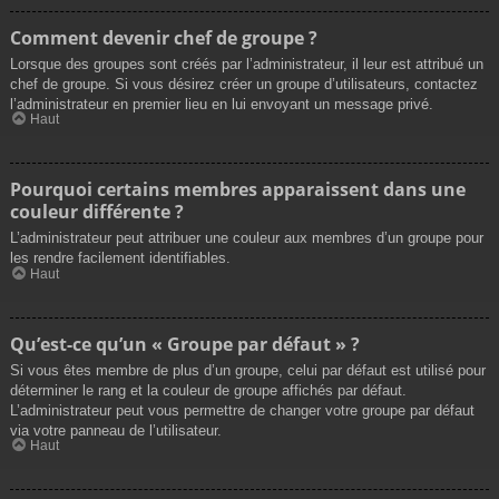
Comment devenir chef de groupe ?
Lorsque des groupes sont créés par l’administrateur, il leur est attribué un
chef de groupe. Si vous désirez créer un groupe d’utilisateurs, contactez
l’administrateur en premier lieu en lui envoyant un message privé.
Haut
Pourquoi certains membres apparaissent dans une
couleur différente ?
L’administrateur peut attribuer une couleur aux membres d’un groupe pour
les rendre facilement identifiables.
Haut
Qu’est-ce qu’un « Groupe par défaut » ?
Si vous êtes membre de plus d’un groupe, celui par défaut est utilisé pour
déterminer le rang et la couleur de groupe affichés par défaut.
L’administrateur peut vous permettre de changer votre groupe par défaut
via votre panneau de l’utilisateur.
Haut