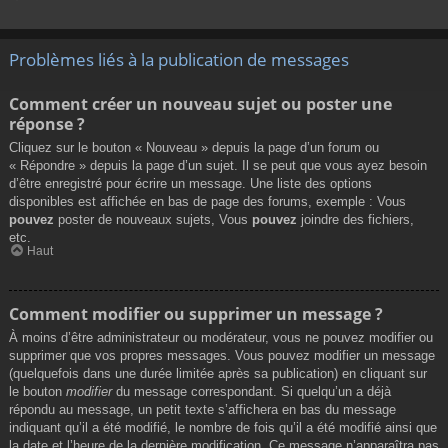
Problèmes liés à la publication de messages
Comment créer un nouveau sujet ou poster une
réponse ?
Cliquez sur le bouton « Nouveau » depuis la page d’un forum ou
« Répondre » depuis la page d’un sujet. Il se peut que vous ayez besoin
d’être enregistré pour écrire un message. Une liste des options
disponibles est affichée en bas de page des forums, exemple : Vous
pouvez
poster de nouveaux sujets, Vous
pouvez
joindre des fichiers,
etc.
Haut
Comment modifier ou supprimer un message ?
À moins d’être administrateur ou modérateur, vous ne pouvez modifier ou
supprimer que vos propres messages. Vous pouvez modifier un message
(quelquefois dans une durée limitée après sa publication) en cliquant sur
le bouton
modifier
du message correspondant. Si quelqu’un a déjà
répondu au message, un petit texte s’affichera en bas du message
indiquant qu’il a été modifié, le nombre de fois qu’il a été modifié ainsi que
la date et l’heure de la dernière modification. Ce message n’apparaîtra pas