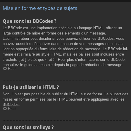
Mise en forme et types de sujets
Que sont les BBCodes ?
Le BBCode est une implantation spéciale au langage HTML, offrant un
large contrôle de mise en forme des éléments d’un message.
L’administrateur peut décider si vous pouvez utiliser les BBCodes, vous
pouvez aussi les désactiver dans chacun de vos messages en utilisant
l’option appropriée du formulaire de rédaction de message. Le BBCode lui-
même est similaire au style HTML, mais les balises sont incluses entre
crochets [ et ] plutôt que < et >. Pour plus d’informations sur le BBCode,
consultez le guide accessible depuis la page de rédaction de message.
Haut
Puis-je utiliser le HTML ?
Non, il n’est pas possible de publier du HTML sur ce forum. La plupart des
mises en forme permises par le HTML peuvent être appliquées avec les
BBCodes.
Haut
Que sont les smileys ?