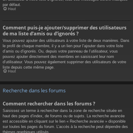
par défaut.
Haut
Comment puis-je ajouter/supprimer des utilisateurs
de ma liste d’amis ou d’ignorés ?
Vous pouvez ajouter des utilisateurs à votre liste de deux manières. Dans
le profil de chaque membre, il y a un lien pour l’ajouter dans votre liste
d’amis ou d’ignorés. Ou, depuis votre panneau de l’utilisateur, vous
pouvez ajouter directement des membres en saisissant leur nom
d’utilisateur. Vous pouvez également supprimer des utilisateurs de votre
liste depuis cette même page.
Haut
Recherche dans les forums
Comment rechercher dans les forums ?
Saisissez un terme à rechercher dans la zone de recherche située en
haut des pages d’index, de forums ou de sujets. La recherche avancée
est accessible en cliquant sur le lien « Recherche avancée » disponible
sur toutes les pages du forum. L’accès à la recherche peut dépendre des
thèmes graphiques utilisés.