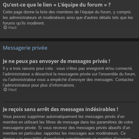
Qu’est-ce que le lien « L’équipe du forum » ?
Cette page donne la liste des membres de l’équipe du forum, y compris
les administrateurs et modérateurs ainsi que d’autres détails tels que les
forums qu’ils modèrent.
Haut
Messagerie privée
Je ne peux pas envoyer de messages privés !
Il y a trois raisons pour cela : vous n’êtes pas enregistré et/ou connecté,
l’administrateur a désactivé la messagerie privée sur l’ensemble du forum,
ou l’administrateur vous a empêché d’envoyer des messages. Contactez
l’administrateur pour plus d’informations.
Haut
Je reçois sans arrêt des messages indésirables !
Vous pouvez supprimer automatiquement les messages privés d’un
membre en utilisant les filtres de message dans les paramètres de votre
messagerie privée. Si vous recevez des messages privés abusifs d’un
membre en particulier, rapportez les messages aux modérateurs. Ce
dernier a la possibilité d’empêcher complètement un membre d’envoyer