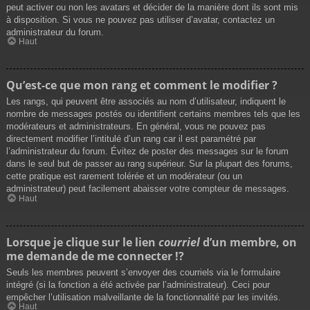
peut activer ou non les avatars et décider de la manière dont ils sont mis
à disposition. Si vous ne pouvez pas utiliser d’avatar, contactez un
administrateur du forum.
Haut
Qu’est-ce que mon rang et comment le modifier ?
Les rangs, qui peuvent être associés au nom d’utilisateur, indiquent le
nombre de messages postés ou identifient certains membres tels que les
modérateurs et administrateurs. En général, vous ne pouvez pas
directement modifier l’intitulé d’un rang car il est paramétré par
l’administrateur du forum. Évitez de poster des messages sur le forum
dans le seul but de passer au rang supérieur. Sur la plupart des forums,
cette pratique est rarement tolérée et un modérateur (ou un
administrateur) peut facilement abaisser votre compteur de messages.
Haut
Lorsque je clique sur le lien
courriel
d’un membre, on
me demande de me connecter !?
Seuls les membres peuvent s’envoyer des courriels via le formulaire
intégré (si la fonction a été activée par l’administrateur). Ceci pour
empêcher l’utilisation malveillante de la fonctionnalité par les invités.
Haut