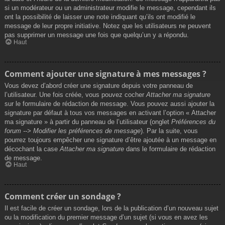
si un modérateur ou un administrateur modifie le message, cependant ils
ont la possibilité de laisser une note indiquant qu’ils ont modifié le
message de leur propre initiative. Notez que les utilisateurs ne peuvent
pas supprimer un message une fois que quelqu’un y a répondu.
Haut
Comment ajouter une signature à mes messages ?
Vous devez d’abord créer une signature depuis votre panneau de
l’utilisateur. Une fois créée, vous pouvez cocher
Attacher ma signature
sur le formulaire de rédaction de message. Vous pouvez aussi ajouter la
signature par défaut à tous vos messages en activant l’option « Attacher
ma signature » à partir du panneau de l’utilisateur (onglet
Préférences du
forum --> Modifier les préférences de message
). Par la suite, vous
pourrez toujours empêcher une signature d’être ajoutée à un message en
décochant la case
Attacher ma signature
dans le formulaire de rédaction
de message.
Haut
Comment créer un sondage ?
Il est facile de créer un sondage, lors de la publication d’un nouveau sujet
ou la modification du premier message d’un sujet (si vous en avez les