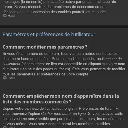
messages (lu ou non lu) si cela a été activé par un administrateur du
forum. Si vous rencontrez des problèmes de connexion ou de
déconnexion, la suppression des cookies pourrait les résoudre.
Haut
Paramètres et préférences de l’utilisateur
Comment modifier mes paramètres ?
Si vous êtes membre de ce forum, tous vos paramètres sont stockés
dans notre base de données. Pour les modifier, accédez au
Panneau de
l’utilisateur
(généralement ce lien est accessible en cliquant sur votre nom
d’utilisateur en haut des pages du forum). Cela vous permettra de modifier
tous les paramètres et préférences de votre compte.
Haut
Comment empêcher mon nom d’apparaître dans la
liste des membres connectés ?
Depuis votre panneau de l’utilisateur, onglet « Préférences du forum »,
vous trouverez l’option
Cacher mon statut en ligne
. Si vous activez cette
option vous ne serez visible que par les administrateurs, les modérateurs
et vous-même. Vous serez compté parmi les membres invisibles.
Haut