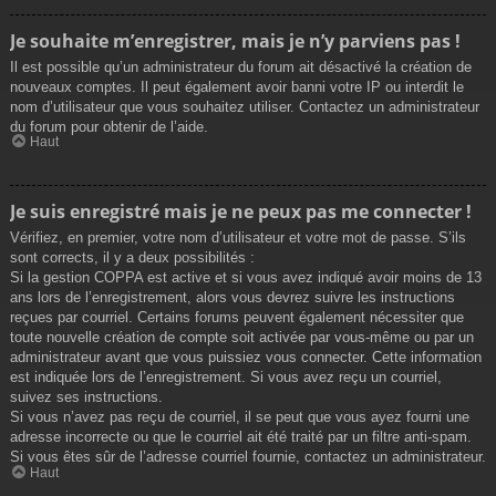
Je souhaite m’enregistrer, mais je n’y parviens pas !
Il est possible qu’un administrateur du forum ait désactivé la création de
nouveaux comptes. Il peut également avoir banni votre IP ou interdit le
nom d’utilisateur que vous souhaitez utiliser. Contactez un administrateur
du forum pour obtenir de l’aide.
Haut
Je suis enregistré mais je ne peux pas me connecter !
Vérifiez, en premier, votre nom d’utilisateur et votre mot de passe. S’ils
sont corrects, il y a deux possibilités :
Si la gestion COPPA est active et si vous avez indiqué avoir moins de 13
ans lors de l’enregistrement, alors vous devrez suivre les instructions
reçues par courriel. Certains forums peuvent également nécessiter que
toute nouvelle création de compte soit activée par vous-même ou par un
administrateur avant que vous puissiez vous connecter. Cette information
est indiquée lors de l’enregistrement. Si vous avez reçu un courriel,
suivez ses instructions.
Si vous n’avez pas reçu de courriel, il se peut que vous ayez fourni une
adresse incorrecte ou que le courriel ait été traité par un filtre anti-spam.
Si vous êtes sûr de l’adresse courriel fournie, contactez un administrateur.
Haut