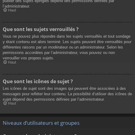
publier des sujets épinglés dépend des permissions définies par
l’administrateur.
Haut
Que sont les sujets verrouillés ?
Vous ne pouvez plus répondre dans les sujets verrouillés et tout sondage
y étant contenu est alors terminé. Les sujets peuvent être verrouillés pour
différentes raisons par un modérateur ou un administrateur. Selon les
permissions accordées par l’administrateur, vous pouvez ou non
verrouiller vos propres sujets.
Haut
Que sont les icônes de sujet ?
Les icônes de sujet sont des images qui peuvent être associées à des
messages pour refléter leur contenu. La possibilité d’utiliser des icônes de
sujet dépend des permissions définies par l’administrateur.
Haut
Niveaux d’utilisateurs et groupes