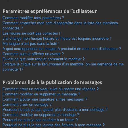
Paramètres et préférences de l’utilisateur
Comment modifier mes paramètres ?
Comment empêcher mon nom d’apparaître dans la liste des membres
connectés ?
Les heures ne sont pas correctes !
J’ai changé mon fuseau horaire et l’heure est toujours incorrecte !
Ma langue n’est pas dans la liste !
A quoi correspondent les images à proximité de mon nom d’utilisateur ?
Comment puis-je afficher un avatar ?
Qu’est-ce que mon rang et comment le modifier ?
Lorsque je clique sur le lien
courriel
d’un membre, on me demande de me
connecter !?
Problèmes liés à la publication de messages
Comment créer un nouveau sujet ou poster une réponse ?
Comment modifier ou supprimer un message ?
Comment ajouter une signature à mes messages ?
Comment créer un sondage ?
Pourquoi ne puis-je pas ajouter plus d’options à mon sondage ?
Comment modifier ou supprimer un sondage ?
Pourquoi ne puis-je pas accéder à un forum ?
Pourquoi ne puis-je pas joindre des fichiers à mon message ?