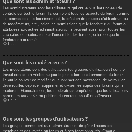
Que sont les administrateurs ?
Les administrateurs sont les utilisateurs qui ont le plus haut niveau de
contrôle sur tout le forum. Ils contrôlent tous les aspects du forum comme
les permissions, le bannissement, la création de groupes d’utilisateurs ou
de modérateurs, etc., selon les permissions que le fondateur du forum a
attribuées aux autres administrateurs. Ils peuvent aussi avoir toutes les
capacités de modération sur l’ensemble des forums, selon ce que le
fondateur a autorisé.
Haut
Que sont les modérateurs ?
Les modérateurs sont des utilisateurs (ou groupes d’utilisateurs) dont le
travail consiste à vérifier au jour le jour le bon fonctionnement du forum.
Ils ont le pouvoir de modifier ou supprimer des messages, de verrouiller,
déverrouiller, déplacer, supprimer et diviser les sujets des forums qu’ils
modèrent. Généralement, les modérateurs empêchent que les utilisateurs
partent en
hors-sujet
ou publient du contenu abusif ou offensant.
Haut
Que sont les groupes d’utilisateurs ?
Les groupes permettent aux administrateurs de gérer l’accès des
membres et des invités au forum et à ses fonctionnalités. Chaque