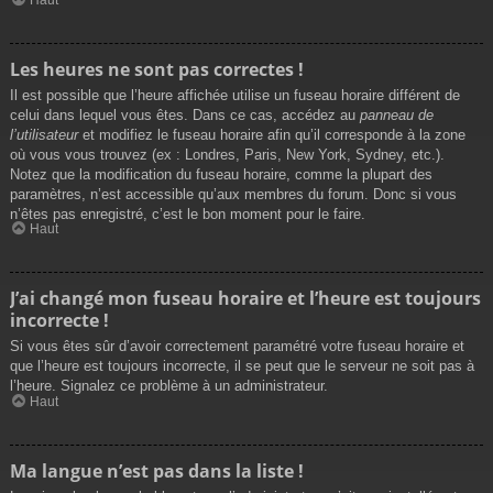
Les heures ne sont pas correctes !
Il est possible que l’heure affichée utilise un fuseau horaire différent de
celui dans lequel vous êtes. Dans ce cas, accédez au
panneau de
l’utilisateur
et modifiez le fuseau horaire afin qu’il corresponde à la zone
où vous vous trouvez (ex : Londres, Paris, New York, Sydney, etc.).
Notez que la modification du fuseau horaire, comme la plupart des
paramètres, n’est accessible qu’aux membres du forum. Donc si vous
n’êtes pas enregistré, c’est le bon moment pour le faire.
Haut
J’ai changé mon fuseau horaire et l’heure est toujours
incorrecte !
Si vous êtes sûr d’avoir correctement paramétré votre fuseau horaire et
que l’heure est toujours incorrecte, il se peut que le serveur ne soit pas à
l’heure. Signalez ce problème à un administrateur.
Haut
Ma langue n’est pas dans la liste !