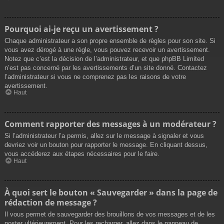
Pourquoi ai-je reçu un avertissement ?
Chaque administrateur a son propre ensemble de règles pour son site. Si
vous avez dérogé à une règle, vous pouvez recevoir un avertissement.
Notez que c’est la décision de l’administrateur, et que phpBB Limited
n’est pas concerné par les avertissements d’un site donné. Contactez
l’administrateur si vous ne comprenez pas les raisons de votre
avertissement.
Haut
Comment rapporter des messages à un modérateur ?
Si l’administrateur l’a permis, allez sur le message à signaler et vous
devriez voir un bouton pour rapporter le message. En cliquant dessus,
vous accéderez aux étapes nécessaires pour le faire.
Haut
À quoi sert le bouton « Sauvegarder » dans la page de
rédaction de message ?
Il vous permet de sauvegarder des brouillons de vos messages et de les
poster ultérieurement. Pour les recharger, allez dans le panneau de