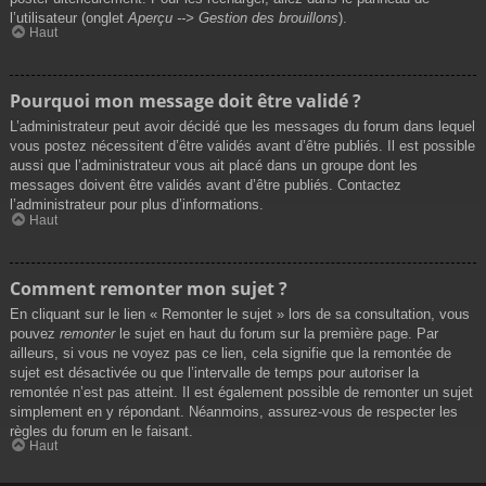
l’utilisateur (onglet
Aperçu --> Gestion des brouillons
).
Haut
Pourquoi mon message doit être validé ?
L’administrateur peut avoir décidé que les messages du forum dans lequel
vous postez nécessitent d’être validés avant d’être publiés. Il est possible
aussi que l’administrateur vous ait placé dans un groupe dont les
messages doivent être validés avant d’être publiés. Contactez
l’administrateur pour plus d’informations.
Haut
Comment remonter mon sujet ?
En cliquant sur le lien « Remonter le sujet » lors de sa consultation, vous
pouvez
remonter
le sujet en haut du forum sur la première page. Par
ailleurs, si vous ne voyez pas ce lien, cela signifie que la remontée de
sujet est désactivée ou que l’intervalle de temps pour autoriser la
remontée n’est pas atteint. Il est également possible de remonter un sujet
simplement en y répondant. Néanmoins, assurez-vous de respecter les
règles du forum en le faisant.
Haut