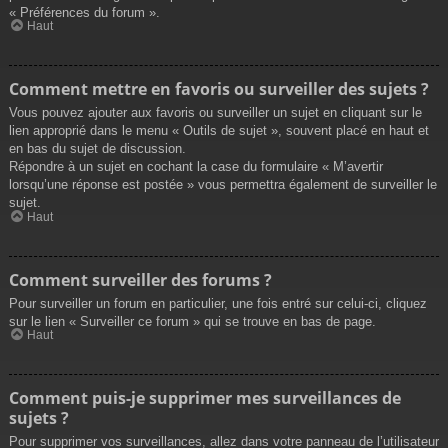
« Préférences du forum ».
Haut
Comment mettre en favoris ou surveiller des sujets ?
Vous pouvez ajouter aux favoris ou surveiller un sujet en cliquant sur le
lien approprié dans le menu « Outils de sujet », souvent placé en haut et
en bas du sujet de discussion.
Répondre à un sujet en cochant la case du formulaire « M’avertir
lorsqu’une réponse est postée » vous permettra également de surveiller le
sujet.
Haut
Comment surveiller des forums ?
Pour surveiller un forum en particulier, une fois entré sur celui-ci, cliquez
sur le lien « Surveiller ce forum » qui se trouve en bas de page.
Haut
Comment puis-je supprimer mes surveillances de
sujets ?
Pour supprimer vos surveillances, allez dans votre panneau de l’utilisateur