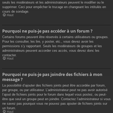
seuls les modérateurs et les administrateurs peuvent le modifier ou le
supprimer. Ceci pour empêcher le trucage en changeant les intitulés en
cours de sondage.
Haut
Pourquoi ne puis-je pas accéder à un forum ?
Certains forums peuvent être réservés à certains utilisateurs ou groupes.
Pour les consulter, les lire, y poster, etc., vous devez avoir les
permissions s’y rapportant. Seuls les modérateurs de groupes et les
administrateurs peuvent accorder ces accès, vous devez donc les
contacter.
Haut
Pourquoi ne puis-je pas joindre des fichiers à mon
message ?
La possibilité d’ajouter des fichiers joints peut être accordée par forum,
par groupe, ou par utilisateur. L’administrateur peut ne pas avoir autorisé
l’ajout de fichiers joints pour le forum dans lequel vous postez, ou peut-
être que seul un groupe peut en joindre. Contactez l’administrateur si vous
ne savez pas pourquoi vous ne pouvez pas ajouter de fichiers joints sur
un forum.
Haut