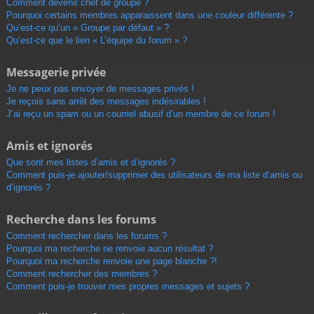
Comment devenir chef de groupe ?
Pourquoi certains membres apparaissent dans une couleur différente ?
Qu’est-ce qu’un « Groupe par défaut » ?
Qu’est-ce que le lien « L’équipe du forum » ?
Messagerie privée
Je ne peux pas envoyer de messages privés !
Je reçois sans arrêt des messages indésirables !
J’ai reçu un spam ou un courriel abusif d’un membre de ce forum !
Amis et ignorés
Que sont mes listes d’amis et d’ignorés ?
Comment puis-je ajouter/supprimer des utilisateurs de ma liste d’amis ou
d’ignorés ?
Recherche dans les forums
Comment rechercher dans les forums ?
Pourquoi ma recherche ne renvoie aucun résultat ?
Pourquoi ma recherche renvoie une page blanche ?!
Comment rechercher des membres ?
Comment puis-je trouver mes propres messages et sujets ?