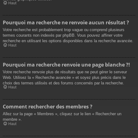
Haut
Pourquoi ma recherche ne renvoie aucun résultat ?
Votre recherche est probablement trop vague ou comprend plusieurs
termes courants non indexés par phpBB. Vous pouvez affiner votre
recherche en utilisant les options disponibles dans la recherche avancée.
Haut
Pourquoi ma recherche renvoie une page blanche ?!
Votre recherche renvoie plus de résultats que ne peut gérer le serveur
Web. Utilisez la « Recherche avancée » et soyez plus précis dans le
choix des termes utilisés et des forums concernés par la recherche.
Haut
Comment rechercher des membres ?
Allez sur la page « Membres », cliquez sur le lien « Rechercher un
membre ».
Haut