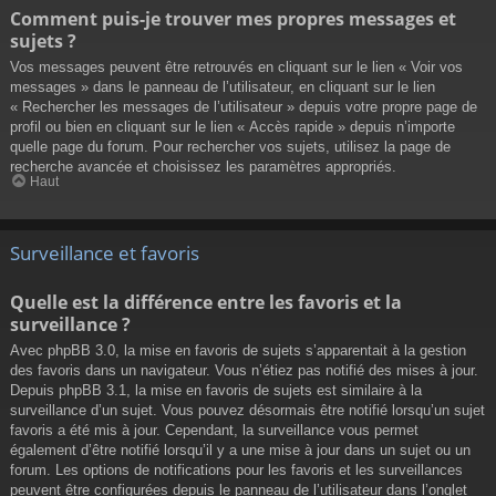
Comment puis-je trouver mes propres messages et
sujets ?
Vos messages peuvent être retrouvés en cliquant sur le lien « Voir vos
messages » dans le panneau de l’utilisateur, en cliquant sur le lien
« Rechercher les messages de l’utilisateur » depuis votre propre page de
profil ou bien en cliquant sur le lien « Accès rapide » depuis n’importe
quelle page du forum. Pour rechercher vos sujets, utilisez la page de
recherche avancée et choisissez les paramètres appropriés.
Haut
Surveillance et favoris
Quelle est la différence entre les favoris et la
surveillance ?
Avec phpBB 3.0, la mise en favoris de sujets s’apparentait à la gestion
des favoris dans un navigateur. Vous n’étiez pas notifié des mises à jour.
Depuis phpBB 3.1, la mise en favoris de sujets est similaire à la
surveillance d’un sujet. Vous pouvez désormais être notifié lorsqu’un sujet
favoris a été mis à jour. Cependant, la surveillance vous permet
également d’être notifié lorsqu’il y a une mise à jour dans un sujet ou un
forum. Les options de notifications pour les favoris et les surveillances
peuvent être configurées depuis le panneau de l’utilisateur dans l’onglet