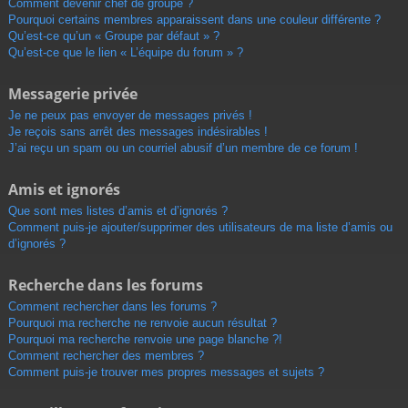
Comment devenir chef de groupe ?
Pourquoi certains membres apparaissent dans une couleur différente ?
Qu’est-ce qu’un « Groupe par défaut » ?
Qu’est-ce que le lien « L’équipe du forum » ?
Messagerie privée
Je ne peux pas envoyer de messages privés !
Je reçois sans arrêt des messages indésirables !
J’ai reçu un spam ou un courriel abusif d’un membre de ce forum !
Amis et ignorés
Que sont mes listes d’amis et d’ignorés ?
Comment puis-je ajouter/supprimer des utilisateurs de ma liste d’amis ou
d’ignorés ?
Recherche dans les forums
Comment rechercher dans les forums ?
Pourquoi ma recherche ne renvoie aucun résultat ?
Pourquoi ma recherche renvoie une page blanche ?!
Comment rechercher des membres ?
Comment puis-je trouver mes propres messages et sujets ?