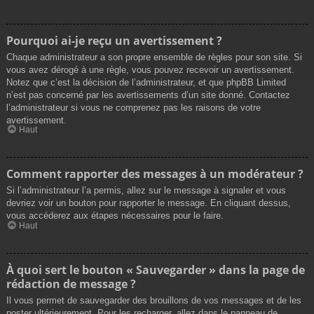
Pourquoi ai-je reçu un avertissement ?
Chaque administrateur a son propre ensemble de règles pour son site. Si
vous avez dérogé à une règle, vous pouvez recevoir un avertissement.
Notez que c’est la décision de l’administrateur, et que phpBB Limited
n’est pas concerné par les avertissements d’un site donné. Contactez
l’administrateur si vous ne comprenez pas les raisons de votre
avertissement.
Haut
Comment rapporter des messages à un modérateur ?
Si l’administrateur l’a permis, allez sur le message à signaler et vous
devriez voir un bouton pour rapporter le message. En cliquant dessus,
vous accéderez aux étapes nécessaires pour le faire.
Haut
À quoi sert le bouton « Sauvegarder » dans la page de
rédaction de message ?
Il vous permet de sauvegarder des brouillons de vos messages et de les
poster ultérieurement. Pour les recharger, allez dans le panneau de