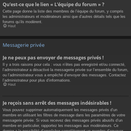
Qu’est-ce que le lien « L’équipe du forum » ?
Cette page donne la liste des membres de l’équipe du forum, y compris
les administrateurs et modérateurs ainsi que d’autres détails tels que les
forums qu’ils modèrent.
Haut
Messagerie privée
Je ne peux pas envoyer de messages privés !
Il y a trois raisons pour cela : vous n’êtes pas enregistré et/ou connecté,
l’administrateur a désactivé la messagerie privée sur l’ensemble du forum,
ou l’administrateur vous a empêché d’envoyer des messages. Contactez
l’administrateur pour plus d’informations.
Haut
Je reçois sans arrêt des messages indésirables !
Vous pouvez supprimer automatiquement les messages privés d’un
membre en utilisant les filtres de message dans les paramètres de votre
messagerie privée. Si vous recevez des messages privés abusifs d’un
membre en particulier, rapportez les messages aux modérateurs. Ce
dernier a la possibilité d’empêcher complètement un membre d’envoyer