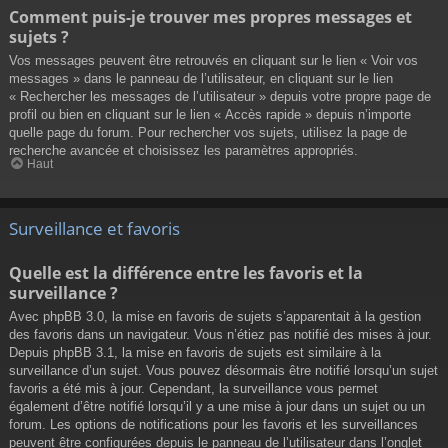
Comment puis-je trouver mes propres messages et
sujets ?
Vos messages peuvent être retrouvés en cliquant sur le lien « Voir vos
messages » dans le panneau de l’utilisateur, en cliquant sur le lien
« Rechercher les messages de l’utilisateur » depuis votre propre page de
profil ou bien en cliquant sur le lien « Accès rapide » depuis n’importe
quelle page du forum. Pour rechercher vos sujets, utilisez la page de
recherche avancée et choisissez les paramètres appropriés.
Haut
Surveillance et favoris
Quelle est la différence entre les favoris et la
surveillance ?
Avec phpBB 3.0, la mise en favoris de sujets s’apparentait à la gestion
des favoris dans un navigateur. Vous n’étiez pas notifié des mises à jour.
Depuis phpBB 3.1, la mise en favoris de sujets est similaire à la
surveillance d’un sujet. Vous pouvez désormais être notifié lorsqu’un sujet
favoris a été mis à jour. Cependant, la surveillance vous permet
également d’être notifié lorsqu’il y a une mise à jour dans un sujet ou un
forum. Les options de notifications pour les favoris et les surveillances
peuvent être configurées depuis le panneau de l’utilisateur dans l’onglet