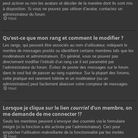
peut activer ou non les avatars et décider de la manière dont ils sont mis
à disposition. Si vous ne pouvez pas utiliser d’avatar, contactez un
administrateur du forum.
Haut
Qu’est-ce que mon rang et comment le modifier ?
Les rangs, qui peuvent être associés au nom d’utilisateur, indiquent le
nombre de messages postés ou identifient certains membres tels que les
modérateurs et administrateurs. En général, vous ne pouvez pas
directement modifier l’intitulé d’un rang car il est paramétré par
l’administrateur du forum. Évitez de poster des messages sur le forum
dans le seul but de passer au rang supérieur. Sur la plupart des forums,
cette pratique est rarement tolérée et un modérateur (ou un
administrateur) peut facilement abaisser votre compteur de messages.
Haut
Lorsque je clique sur le lien
courriel
d’un membre, on
me demande de me connecter !?
Seuls les membres peuvent s’envoyer des courriels via le formulaire
intégré (si la fonction a été activée par l’administrateur). Ceci pour
empêcher l’utilisation malveillante de la fonctionnalité par les invités.
Haut