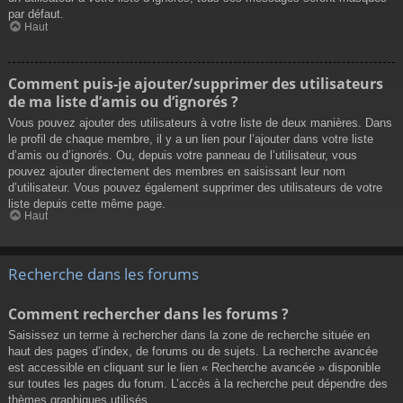
par défaut.
Haut
Comment puis-je ajouter/supprimer des utilisateurs
de ma liste d’amis ou d’ignorés ?
Vous pouvez ajouter des utilisateurs à votre liste de deux manières. Dans
le profil de chaque membre, il y a un lien pour l’ajouter dans votre liste
d’amis ou d’ignorés. Ou, depuis votre panneau de l’utilisateur, vous
pouvez ajouter directement des membres en saisissant leur nom
d’utilisateur. Vous pouvez également supprimer des utilisateurs de votre
liste depuis cette même page.
Haut
Recherche dans les forums
Comment rechercher dans les forums ?
Saisissez un terme à rechercher dans la zone de recherche située en
haut des pages d’index, de forums ou de sujets. La recherche avancée
est accessible en cliquant sur le lien « Recherche avancée » disponible
sur toutes les pages du forum. L’accès à la recherche peut dépendre des
thèmes graphiques utilisés.