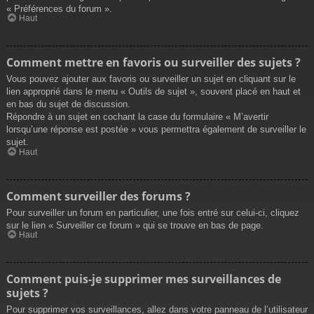
« Préférences du forum ».
Haut
Comment mettre en favoris ou surveiller des sujets ?
Vous pouvez ajouter aux favoris ou surveiller un sujet en cliquant sur le
lien approprié dans le menu « Outils de sujet », souvent placé en haut et
en bas du sujet de discussion.
Répondre à un sujet en cochant la case du formulaire « M’avertir
lorsqu’une réponse est postée » vous permettra également de surveiller le
sujet.
Haut
Comment surveiller des forums ?
Pour surveiller un forum en particulier, une fois entré sur celui-ci, cliquez
sur le lien « Surveiller ce forum » qui se trouve en bas de page.
Haut
Comment puis-je supprimer mes surveillances de
sujets ?
Pour supprimer vos surveillances, allez dans votre panneau de l’utilisateur