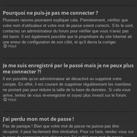
Pourquoi ne puis-je pas me connecter ?
Plusieurs raisons pourraient expliquer cela. Premièrement, vérifiez que
votre nom d’utilisateur et votre mot de passe soient corrects. S’ils le sont,
contactez un administrateur du forum pour vérifier que vous n’avez pas
été banni. Il est également possible que le propriétaire du site Internet ait
une erreur de configuration de son côté, et qu’il devra la corriger.
Haut
Je me suis enregistré par le passé mais je ne peux plus
me connecter ?!
Il est possible qu’un administrateur ait désactivé ou supprimé votre
compte. En effet, il est courant de supprimer régulièrement les membres
ne postant pas pour réduire la taille de la base de données. Si cela vous
arrive, tentez de vous ré-enregistrer et soyez plus investi sur le forum.
Haut
J’ai perdu mon mot de passe !
Pas de panique ! Bien que votre mot de passe ne puisse pas être
récupéré, il peut facilement être réinitialisé. Pour ce faire, rendez vous sur