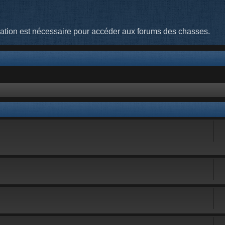
cation est nécessaire pour accéder aux forums des chasses.