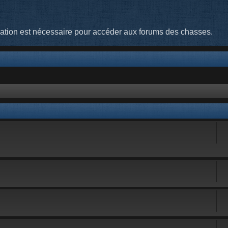
cation est nécessaire pour accéder aux forums des chasses.