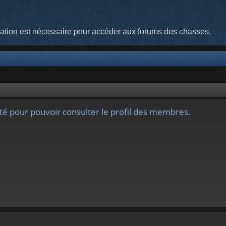
cation est nécessaire pour accéder aux forums des chasses.
té pour pouvoir consulter le profil des membres.