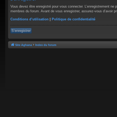
Vous devez être enregistré pour vous connecter. L’enregistrement ne 
membres du forum. Avant de vous enregistrer, assurez-vous d’avoir pris
Conditions d’utilisation
|
Politique de confidentialité
S’enregistrer
Site Aghana
Index du forum