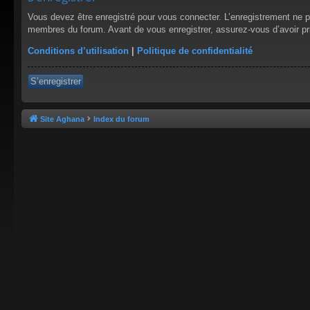
Vous devez être enregistré pour vous connecter. L’enregistrement ne 
membres du forum. Avant de vous enregistrer, assurez-vous d’avoir pris
Conditions d’utilisation
|
Politique de confidentialité
S’enregistrer
Site Aghana
Index du forum