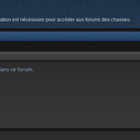
cation est nécessaire pour accéder aux forums des chasses.
dans ce forum.