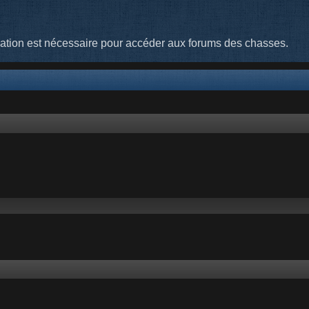
cation est nécessaire pour accéder aux forums des chasses.