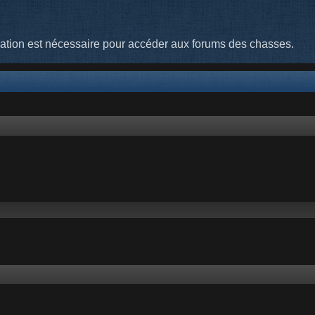
cation est nécessaire pour accéder aux forums des chasses.