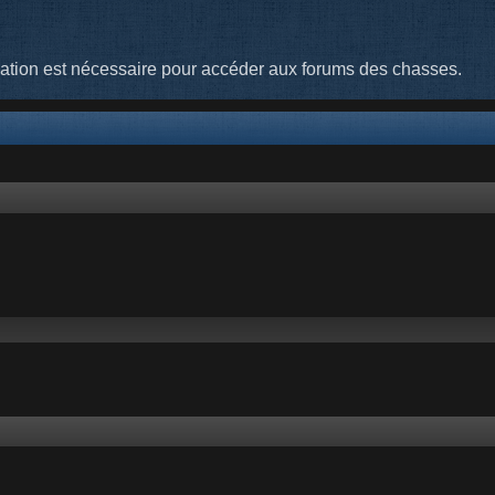
cation est nécessaire pour accéder aux forums des chasses.