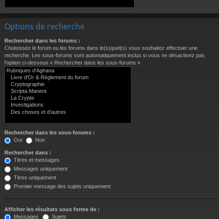
Options de recherche
Rechercher dans les forums :
Choisissez le forum ou les forums dans le(s)quel(s) vous souhaitez effectuer une
recherche. Les sous-forums sont automatiquement inclus si vous ne désactivez pas
l’option ci-dessous « Rechercher dans les sous-forums ».
Rechercher dans les sous-forums :
Oui
Non
Rechercher dans :
Titres et messages
Messages uniquement
Titres uniquement
Premier message des sujets uniquement
Afficher les résultats sous forme de :
Messages
Sujets