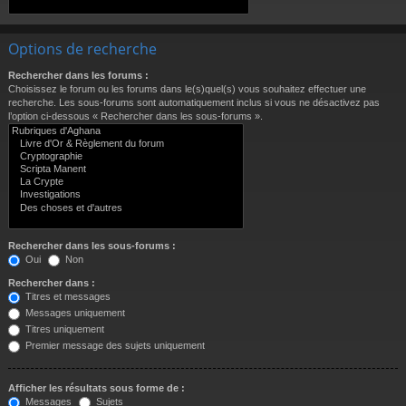
Options de recherche
Rechercher dans les forums :
Choisissez le forum ou les forums dans le(s)quel(s) vous souhaitez effectuer une
recherche. Les sous-forums sont automatiquement inclus si vous ne désactivez pas
l’option ci-dessous « Rechercher dans les sous-forums ».
Rechercher dans les sous-forums :
Oui
Non
Rechercher dans :
Titres et messages
Messages uniquement
Titres uniquement
Premier message des sujets uniquement
Afficher les résultats sous forme de :
Messages
Sujets