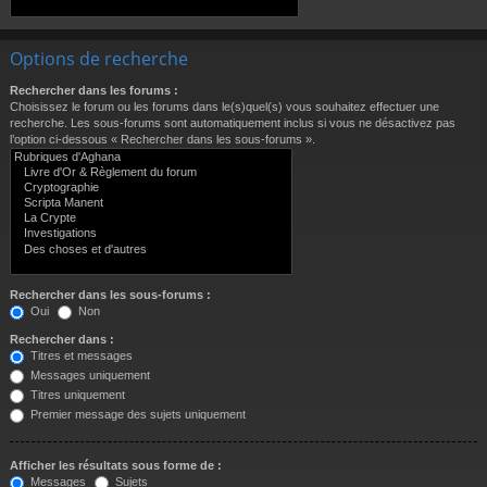
Options de recherche
Rechercher dans les forums :
Choisissez le forum ou les forums dans le(s)quel(s) vous souhaitez effectuer une
recherche. Les sous-forums sont automatiquement inclus si vous ne désactivez pas
l’option ci-dessous « Rechercher dans les sous-forums ».
Rechercher dans les sous-forums :
Oui
Non
Rechercher dans :
Titres et messages
Messages uniquement
Titres uniquement
Premier message des sujets uniquement
Afficher les résultats sous forme de :
Messages
Sujets