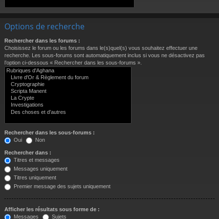
Options de recherche
Rechercher dans les forums :
Choisissez le forum ou les forums dans le(s)quel(s) vous souhaitez effectuer une
recherche. Les sous-forums sont automatiquement inclus si vous ne désactivez pas
l’option ci-dessous « Rechercher dans les sous-forums ».
Rechercher dans les sous-forums :
Oui
Non
Rechercher dans :
Titres et messages
Messages uniquement
Titres uniquement
Premier message des sujets uniquement
Afficher les résultats sous forme de :
Messages
Sujets