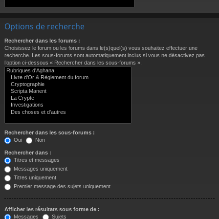
Options de recherche
Rechercher dans les forums :
Choisissez le forum ou les forums dans le(s)quel(s) vous souhaitez effectuer une
recherche. Les sous-forums sont automatiquement inclus si vous ne désactivez pas
l’option ci-dessous « Rechercher dans les sous-forums ».
Rechercher dans les sous-forums :
Oui
Non
Rechercher dans :
Titres et messages
Messages uniquement
Titres uniquement
Premier message des sujets uniquement
Afficher les résultats sous forme de :
Messages
Sujets