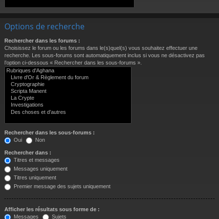
Options de recherche
Rechercher dans les forums :
Choisissez le forum ou les forums dans le(s)quel(s) vous souhaitez effectuer une
recherche. Les sous-forums sont automatiquement inclus si vous ne désactivez pas
l’option ci-dessous « Rechercher dans les sous-forums ».
Rechercher dans les sous-forums :
Oui
Non
Rechercher dans :
Titres et messages
Messages uniquement
Titres uniquement
Premier message des sujets uniquement
Afficher les résultats sous forme de :
Messages
Sujets