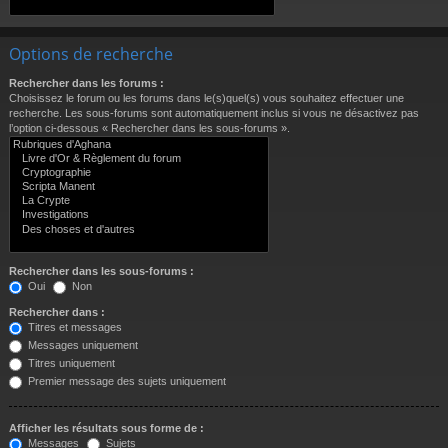
Options de recherche
Rechercher dans les forums :
Choisissez le forum ou les forums dans le(s)quel(s) vous souhaitez effectuer une
recherche. Les sous-forums sont automatiquement inclus si vous ne désactivez pas
l’option ci-dessous « Rechercher dans les sous-forums ».
Rechercher dans les sous-forums :
Oui
Non
Rechercher dans :
Titres et messages
Messages uniquement
Titres uniquement
Premier message des sujets uniquement
Afficher les résultats sous forme de :
Messages
Sujets