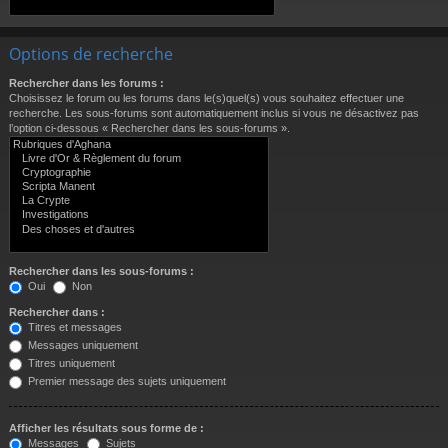
Options de recherche
Rechercher dans les forums :
Choisissez le forum ou les forums dans le(s)quel(s) vous souhaitez effectuer une
recherche. Les sous-forums sont automatiquement inclus si vous ne désactivez pas
l’option ci-dessous « Rechercher dans les sous-forums ».
Rechercher dans les sous-forums :
Oui
Non
Rechercher dans :
Titres et messages
Messages uniquement
Titres uniquement
Premier message des sujets uniquement
Afficher les résultats sous forme de :
Messages
Sujets