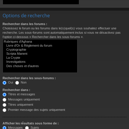
Options de recherche
Rechercher dans les forums :
Choisissez le forum ou les forums dans le(s)quel(s) vous souhaitez effectuer une
recherche. Les sous-forums sont automatiquement inclus si vous ne désactivez pas
l’option ci-dessous « Rechercher dans les sous-forums ».
Rechercher dans les sous-forums :
Oui
Non
Rechercher dans :
Titres et messages
Messages uniquement
Titres uniquement
Premier message des sujets uniquement
Afficher les résultats sous forme de :
Messages
Sujets