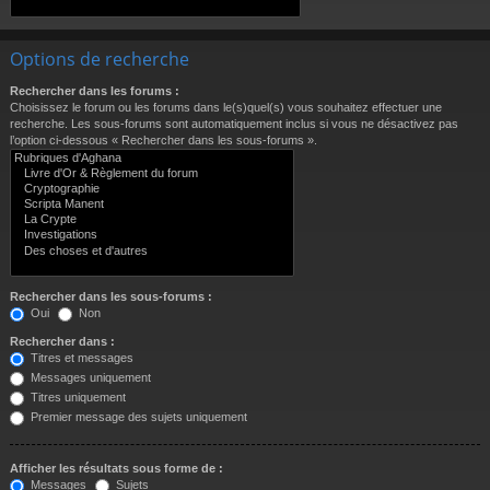
Options de recherche
Rechercher dans les forums :
Choisissez le forum ou les forums dans le(s)quel(s) vous souhaitez effectuer une
recherche. Les sous-forums sont automatiquement inclus si vous ne désactivez pas
l’option ci-dessous « Rechercher dans les sous-forums ».
Rechercher dans les sous-forums :
Oui
Non
Rechercher dans :
Titres et messages
Messages uniquement
Titres uniquement
Premier message des sujets uniquement
Afficher les résultats sous forme de :
Messages
Sujets