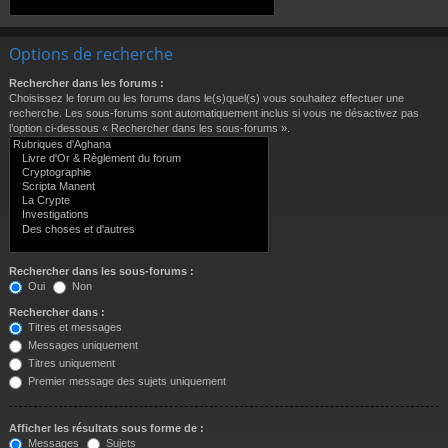
Options de recherche
Rechercher dans les forums :
Choisissez le forum ou les forums dans le(s)quel(s) vous souhaitez effectuer une
recherche. Les sous-forums sont automatiquement inclus si vous ne désactivez pas
l’option ci-dessous « Rechercher dans les sous-forums ».
Rechercher dans les sous-forums :
Oui
Non
Rechercher dans :
Titres et messages
Messages uniquement
Titres uniquement
Premier message des sujets uniquement
Afficher les résultats sous forme de :
Messages
Sujets