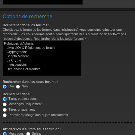
Options de recherche
Rechercher dans les forums :
Choisissez le forum ou les forums dans le(s)quel(s) vous souhaitez effectuer une
recherche. Les sous-forums sont automatiquement inclus si vous ne désactivez pas
l’option ci-dessous « Rechercher dans les sous-forums ».
Rechercher dans les sous-forums :
Oui
Non
Rechercher dans :
Titres et messages
Messages uniquement
Titres uniquement
Premier message des sujets uniquement
Afficher les résultats sous forme de :
Messages
Sujets