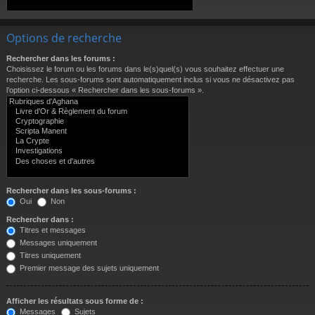
Options de recherche
Rechercher dans les forums :
Choisissez le forum ou les forums dans le(s)quel(s) vous souhaitez effectuer une
recherche. Les sous-forums sont automatiquement inclus si vous ne désactivez pas
l’option ci-dessous « Rechercher dans les sous-forums ».
Rechercher dans les sous-forums :
Oui
Non
Rechercher dans :
Titres et messages
Messages uniquement
Titres uniquement
Premier message des sujets uniquement
Afficher les résultats sous forme de :
Messages
Sujets