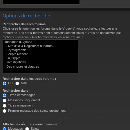
Options de recherche
Rechercher dans les forums :
Choisissez le forum ou les forums dans le(s)quel(s) vous souhaitez effectuer une
recherche. Les sous-forums sont automatiquement inclus si vous ne désactivez pas
l’option ci-dessous « Rechercher dans les sous-forums ».
Rechercher dans les sous-forums :
Oui
Non
Rechercher dans :
Titres et messages
Messages uniquement
Titres uniquement
Premier message des sujets uniquement
Afficher les résultats sous forme de :
Messages
Sujets