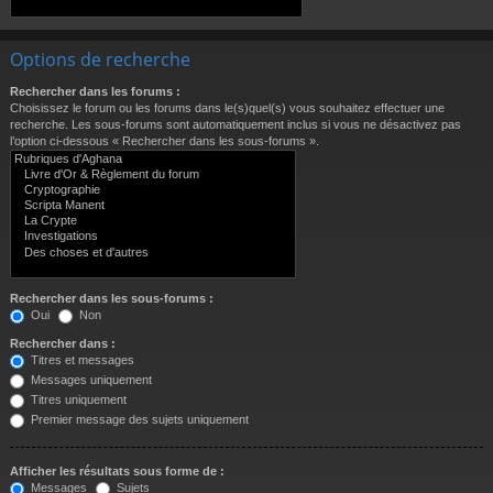
Options de recherche
Rechercher dans les forums :
Choisissez le forum ou les forums dans le(s)quel(s) vous souhaitez effectuer une
recherche. Les sous-forums sont automatiquement inclus si vous ne désactivez pas
l’option ci-dessous « Rechercher dans les sous-forums ».
Rechercher dans les sous-forums :
Oui
Non
Rechercher dans :
Titres et messages
Messages uniquement
Titres uniquement
Premier message des sujets uniquement
Afficher les résultats sous forme de :
Messages
Sujets