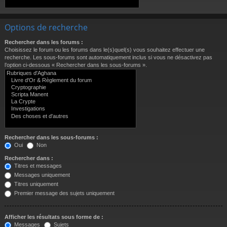
Options de recherche
Rechercher dans les forums :
Choisissez le forum ou les forums dans le(s)quel(s) vous souhaitez effectuer une
recherche. Les sous-forums sont automatiquement inclus si vous ne désactivez pas
l’option ci-dessous « Rechercher dans les sous-forums ».
Rechercher dans les sous-forums :
Oui
Non
Rechercher dans :
Titres et messages
Messages uniquement
Titres uniquement
Premier message des sujets uniquement
Afficher les résultats sous forme de :
Messages
Sujets