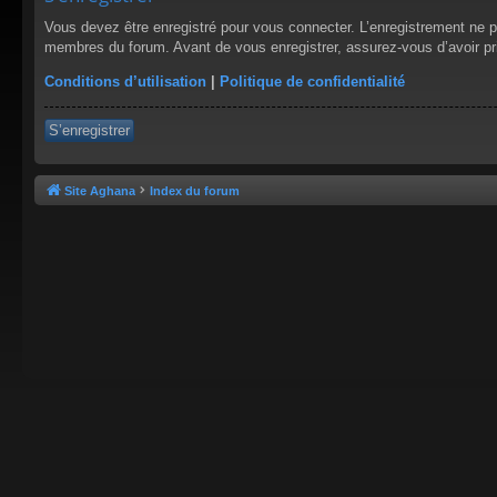
Vous devez être enregistré pour vous connecter. L’enregistrement ne 
membres du forum. Avant de vous enregistrer, assurez-vous d’avoir pris
Conditions d’utilisation
|
Politique de confidentialité
S’enregistrer
Site Aghana
Index du forum