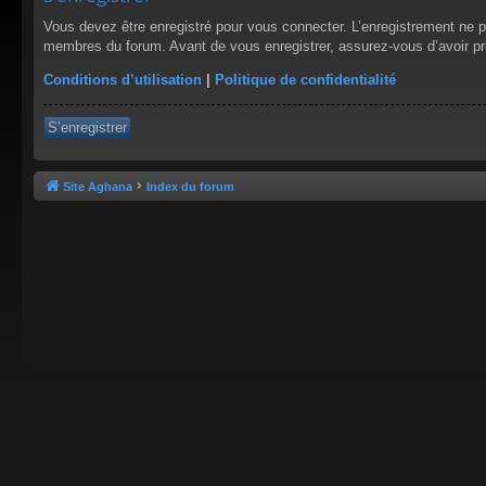
Vous devez être enregistré pour vous connecter. L’enregistrement ne 
membres du forum. Avant de vous enregistrer, assurez-vous d’avoir pris
Conditions d’utilisation
|
Politique de confidentialité
S’enregistrer
Site Aghana
Index du forum