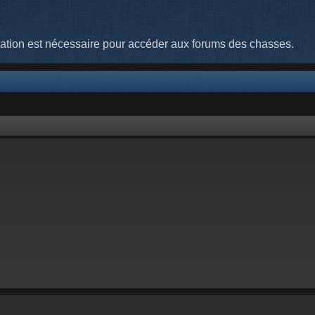
cation est nécessaire pour accéder aux forums des chasses.