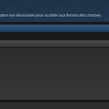
cation est nécessaire pour accéder aux forums des chasses.