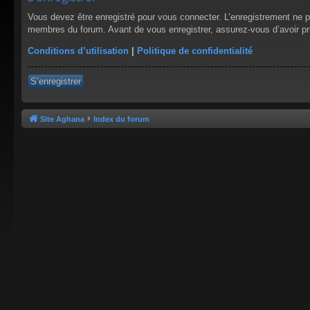
Vous devez être enregistré pour vous connecter. L’enregistrement ne 
membres du forum. Avant de vous enregistrer, assurez-vous d’avoir pris
Conditions d’utilisation
|
Politique de confidentialité
S’enregistrer
Site Aghana
Index du forum