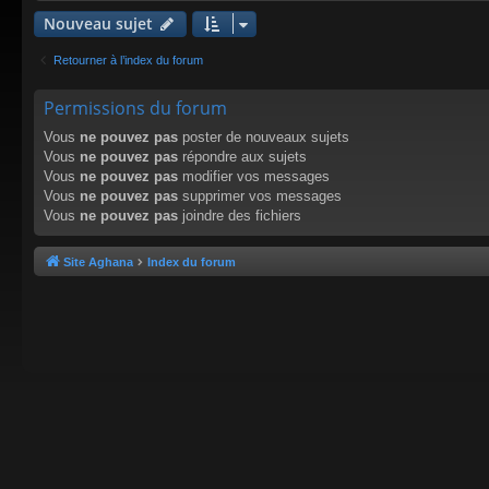
Nouveau sujet
Retourner à l’index du forum
Permissions du forum
Vous
ne pouvez pas
poster de nouveaux sujets
Vous
ne pouvez pas
répondre aux sujets
Vous
ne pouvez pas
modifier vos messages
Vous
ne pouvez pas
supprimer vos messages
Vous
ne pouvez pas
joindre des fichiers
Site Aghana
Index du forum